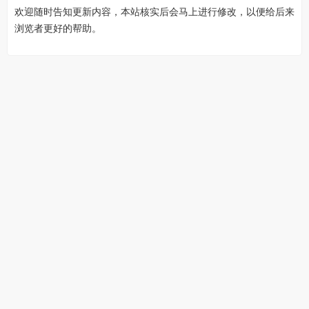
欢迎随时告知更新内容，本站核实后会马上进行修改，以便给后来
浏览者更好的帮助。