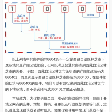
以上列表中的邮件编码860415不一定是西藏自治区林芝市下
属各地的最详细区域邮编，但可以满足普通的邮寄到西藏自治区林
芝市的需要。 例如：西藏自治区林芝市某街道的详细邮政编码为
860401，而查询显示西藏自治区林芝市邮编为860400，在信件邮
编处填写860400的信件、物品可以有效投递到西藏自治区林芝市
的下辖各地，而不是必须写成860401才能正确投递。
本站致力于为你提供最全面、准确的邮政编码信息，但由于各
地区网点的合并、增加、撤销、变更以及行政区划调整等问题，难
以避免出现错误或者过时信息。如果你在使用中发现问题或不足，