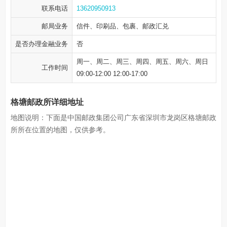
联系电话
13620950913
邮局业务
信件、印刷品、包裹、邮政汇兑
是否办理金融业务
否
周一、周二、周三、周四、周五、周六、周日
工作时间
09:00-12:00 12:00-17:00
格塘邮政所详细地址
地图说明：下面是中国邮政集团公司广东省深圳市龙岗区格塘邮政
所所在位置的地图，仅供参考。