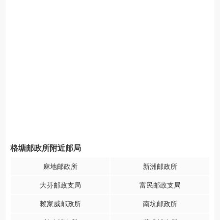
格塘邮政所附近邮局
麻地邮政所
新洲邮政所
大芬邮政支局
富民邮政支局
赖家威邮政所
南坑邮政所