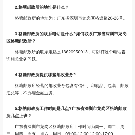
2.格塘邮政所的地址是什么？
格塘邮政所的地址为：广东省深圳市龙岗区格塘路20-26号。
3.格塘邮政所的联系电话是什么?如何联系广东省深圳市龙岗
区格塘邮政所？
格塘邮政所的联系电话是13620950913，可以打这个电话咨
询相关业务问题。
4.格塘邮政所提供哪些邮政业务?
格塘邮政所经营的邮政业务包含有信件、印刷品、包裹、邮政
汇兑等，不办理金融业务。
5.格塘邮政所工作时间是几点?广东省深圳市龙岗区格塘邮政
所几点上班？
广东省深圳市龙岗区格塘邮政所工作时间为周一、周二、周
三、周四、周五、周六、周日，09:00-12:00 12:00-17:00。