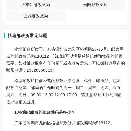
火车站邮政支局
吉阳邮政支局
巨城邮政支局
格塘邮政所常见问题
格塘邮政所位于广东省深圳市龙岗区格塘路20-26号。邮政网
点的邮政编码为518112，该邮编可以满足普通信件和物品的邮寄
需要。如对邮政服务有任何疑问或者业务需求，可以拨打该网点的
联系电话：13620950913。
格塘邮政所目前经营的邮政业务包含：信件、印刷品、包裹、
邮政汇兑等。邮局的工作时间为周一、周二、周三、周四、周五、
周六、周日，09:00-12:00 12:00-17:00，请注意邮局工作时间前
往办理相关业务。
1.格塘邮政所的邮政编码是多少？
广东省深圳市龙岗区格塘邮政所的邮政编码为518112。