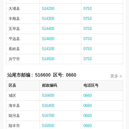
大埔县
514200
0753
丰顺县
514300
0753
五华县
514400
0753
平远县
514600
0753
蕉岭县
514100
0753
兴宁市
514500
0753
汕尾市邮编
:
516600
区号:
0660
更多 >
区县
邮政编码
电话区号
城区
516600
0660
海丰县
516400
0660
陆河县
516700
0660
陆丰市
516500
0660