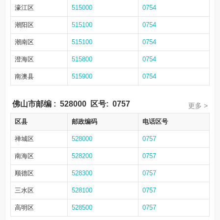
濠江区
515000
0754
潮阳区
515100
0754
潮南区
515100
0754
澄海区
515800
0754
南澳县
515900
0754
佛山市邮编
:
528000
区号:
0757
更多 >
区县
邮政编码
电话区号
禅城区
528000
0757
南海区
528200
0757
顺德区
528300
0757
三水区
528100
0757
高明区
528500
0757