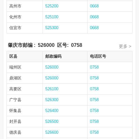
高州市
525200
0668
化州市
525100
0668
信宜市
525300
0668
肇庆市邮编
:
526000
区号:
0758
更多 >
区县
邮政编码
电话区号
端州区
526000
0758
鼎湖区
526000
0758
高要区
526100
0758
广宁县
526300
0758
怀集县
526400
0758
封开县
526500
0758
德庆县
526600
0758