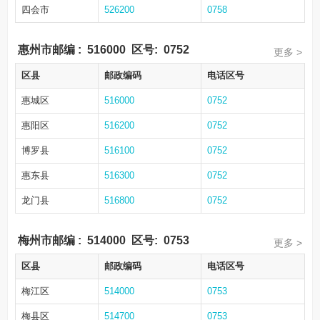
四会市
526200
0758
惠州市邮编
:
516000
区号:
0752
更多 >
区县
邮政编码
电话区号
惠城区
516000
0752
惠阳区
516200
0752
博罗县
516100
0752
惠东县
516300
0752
龙门县
516800
0752
梅州市邮编
:
514000
区号:
0753
更多 >
区县
邮政编码
电话区号
梅江区
514000
0753
梅县区
514700
0753