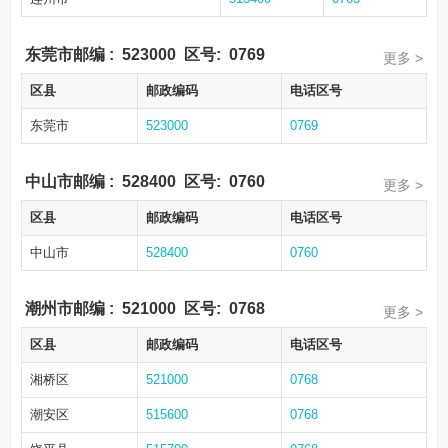
东莞市邮编
:
523000
区号:
0769
更多 >
区县
邮政编码
电话区号
东莞市
523000
0769
中山市邮编
:
528400
区号:
0760
更多 >
区县
邮政编码
电话区号
中山市
528400
0760
潮州市邮编
:
521000
区号:
0768
更多 >
区县
邮政编码
电话区号
湘桥区
521000
0768
潮安区
515600
0768