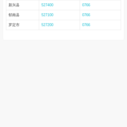
新兴县
527400
0766
郁南县
527100
0766
罗定市
527200
0766