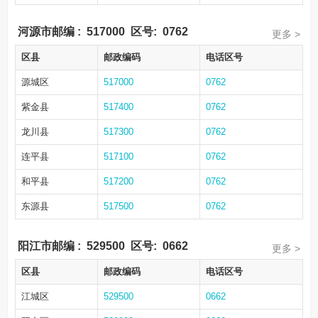
河源市邮编
:
517000
区号:
0762
更多 >
区县
邮政编码
电话区号
源城区
517000
0762
紫金县
517400
0762
龙川县
517300
0762
连平县
517100
0762
和平县
517200
0762
东源县
517500
0762
阳江市邮编
:
529500
区号:
0662
更多 >
区县
邮政编码
电话区号
江城区
529500
0662