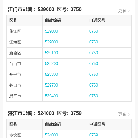
江门市邮编
:
529000
区号:
0750
更多 >
区县
邮政编码
电话区号
蓬江区
529000
0750
江海区
529000
0750
新会区
529100
0750
台山市
529200
0750
开平市
529300
0750
鹤山市
529700
0750
恩平市
529400
0750
湛江市邮编
:
524000
区号:
0759
更多 >
区县
邮政编码
电话区号
赤坎区
524000
0759