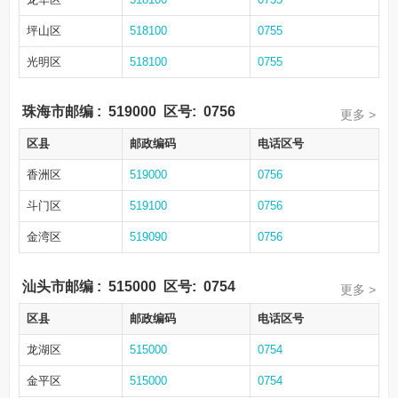
坪山区
518100
0755
光明区
518100
0755
珠海市邮编
:
519000
区号:
0756
更多 >
区县
邮政编码
电话区号
香洲区
519000
0756
斗门区
519100
0756
金湾区
519090
0756
汕头市邮编
:
515000
区号:
0754
更多 >
区县
邮政编码
电话区号
龙湖区
515000
0754
金平区
515000
0754