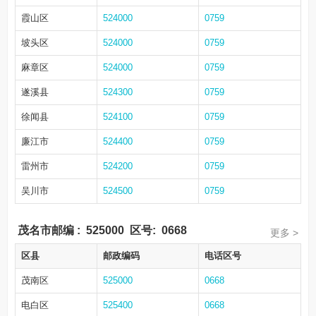
霞山区
524000
0759
坡头区
524000
0759
麻章区
524000
0759
遂溪县
524300
0759
徐闻县
524100
0759
廉江市
524400
0759
雷州市
524200
0759
吴川市
524500
0759
茂名市邮编
:
525000
区号:
0668
更多 >
区县
邮政编码
电话区号
茂南区
525000
0668
电白区
525400
0668