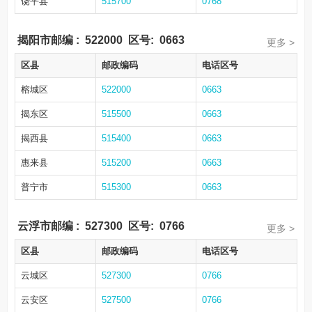
饶平县
515700
0768
揭阳市邮编
:
522000
区号:
0663
更多 >
区县
邮政编码
电话区号
榕城区
522000
0663
揭东区
515500
0663
揭西县
515400
0663
惠来县
515200
0663
普宁市
515300
0663
云浮市邮编
:
527300
区号:
0766
更多 >
区县
邮政编码
电话区号
云城区
527300
0766
云安区
527500
0766