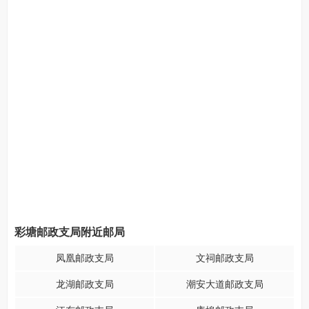
彩塘邮政支局附近邮局
凤凰邮政支局
文祠邮政支局
龙湖邮政支局
潮安大道邮政支局