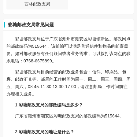
西林邮政支局
彩塘邮政支局常见问题
彩塘邮政支局位于广东省潮州市潮安区彩塘镇新区。邮政网点
的邮政编码为515644，该邮编可以满足普通信件和物品的邮寄需
要。如对邮政服务有任何疑问或者业务需求，可以拨打该网点的联
系电话：0768-6675899。
彩塘邮政支局目前经营的邮政业务包含：信件、印刷品、包
裹、邮政汇兑等。邮局的工作时间为周一、周二、周三、周四、周
五、周六，08:45-11:30 13:30-17:00，请注意邮局工作时间前往
办理相关业务。
1.彩塘邮政支局的邮政编码是多少？
广东省潮州市潮安区彩塘邮政支局的邮政编码为515644。
2.彩塘邮政支局的地址是什么？