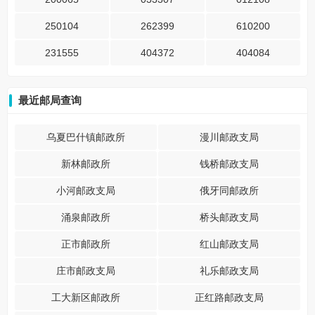
250104
262399
610200
231555
404372
404084
最近邮局查询
乌夏巴什镇邮政所
漫川邮政支局
新林邮政所
钱桥邮政支局
小河邮政支局
俄牙同邮政所
涌泉邮政所
桥头邮政支局
正市邮政所
红山邮政支局
庄市邮政支局
礼乐邮政支局
工大新区邮政所
正红路邮政支局