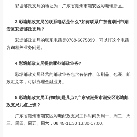
彩塘邮政支局的地址为：广东省潮州市潮安区彩塘镇新区。
3.彩塘邮政支局的联系电话是什么?如何联系广东省潮州市潮
安区彩塘邮政支局？
彩塘邮政支局的联系电话是0768-6675899，可以打这个电话
咨询相关业务问题。
4.彩塘邮政支局提供哪些邮政业务?
彩塘邮政支局经营的邮政业务包含有信件、印刷品、包裹、邮
政汇兑等，可以办理金融业务。
5.彩塘邮政支局工作时间是几点?广东省潮州市潮安区彩塘邮
政支局几点上班？
广东省潮州市潮安区彩塘邮政支局工作时间为周一、周二、周
三、周四、周五、周六，08:45-11:30 13:30-17:00。