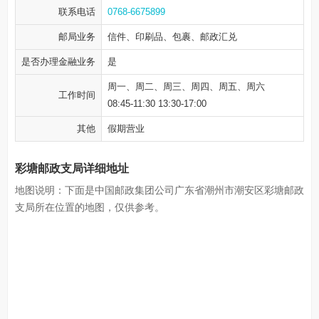
联系电话
0768-6675899
邮局业务
信件、印刷品、包裹、邮政汇兑
是否办理金融业务
是
周一、周二、周三、周四、周五、周六
工作时间
08:45-11:30 13:30-17:00
其他
假期营业
彩塘邮政支局详细地址
地图说明：下面是中国邮政集团公司广东省潮州市潮安区彩塘邮政
支局所在位置的地图，仅供参考。