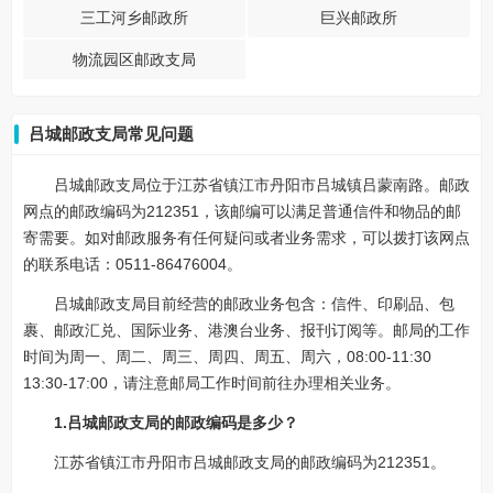
三工河乡邮政所
巨兴邮政所
物流园区邮政支局
吕城邮政支局常见问题
吕城邮政支局位于江苏省镇江市丹阳市吕城镇吕蒙南路。邮政
网点的邮政编码为212351，该邮编可以满足普通信件和物品的邮
寄需要。如对邮政服务有任何疑问或者业务需求，可以拨打该网点
的联系电话：0511-86476004。
吕城邮政支局目前经营的邮政业务包含：信件、印刷品、包
裹、邮政汇兑、国际业务、港澳台业务、报刊订阅等。邮局的工作
时间为周一、周二、周三、周四、周五、周六，08:00-11:30
13:30-17:00，请注意邮局工作时间前往办理相关业务。
1.吕城邮政支局的邮政编码是多少？
江苏省镇江市丹阳市吕城邮政支局的邮政编码为212351。