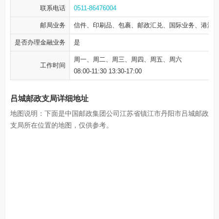
联系电话
0511-86476004
邮局业务
信件、印刷品、包裹、邮政汇兑、国际业务、港澳
是否办理金融业务
是
周一、周二、周三、周四、周五、周六
工作时间
08:00-11:30 13:30-17:00
吕城邮政支局详细地址
地图说明：下面是中国邮政集团公司江苏省镇江市丹阳市吕城邮政
支局所在位置的地图，仅供参考。