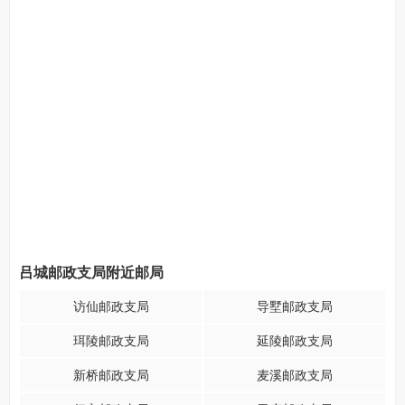
吕城邮政支局附近邮局
访仙邮政支局
导墅邮政支局
珥陵邮政支局
延陵邮政支局
新桥邮政支局
麦溪邮政支局