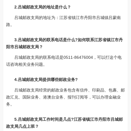
2.吕城邮政支局的地址是什么？
吕城邮政支局的地址为：江苏省镇江市丹阳市吕城镇吕蒙南
路。
3.吕城邮政支局的联系电话是什么?如何联系江苏省镇江市丹
阳市吕城邮政支局？
吕城邮政支局的联系电话是0511-86476004，可以打这个电
话咨询相关业务问题。
4.吕城邮政支局提供哪些邮政业务?
吕城邮政支局经营的邮政业务包含有信件、印刷品、包裹、邮
政汇兑、国际业务、港澳台业务、报刊订阅等，可以办理金融业
务。
5.吕城邮政支局工作时间是几点?江苏省镇江市丹阳市吕城邮
政支局几点上班？