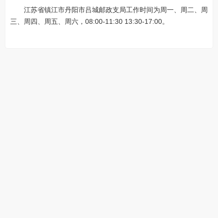
江苏省镇江市丹阳市吕城邮政支局工作时间为周一、周二、周
三、周四、周五、周六，08:00-11:30 13:30-17:00。