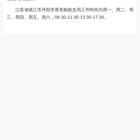
江苏省镇江市丹阳市香草邮政支局工作时间为周一、周二、周
三、周四、周五、周六，08:30-11:30 13:30-17:30。