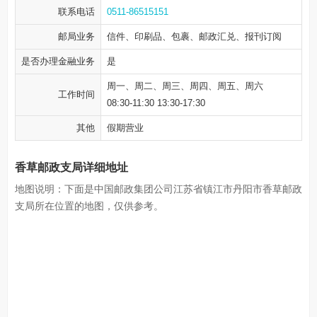
联系电话
0511-86515151
邮局业务
信件、印刷品、包裹、邮政汇兑、报刊订阅
是否办理金融业务
是
周一、周二、周三、周四、周五、周六
工作时间
08:30-11:30 13:30-17:30
其他
假期营业
香草邮政支局详细地址
地图说明：下面是中国邮政集团公司江苏省镇江市丹阳市香草邮政
支局所在位置的地图，仅供参考。