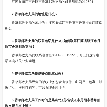
江苏省镇江市丹阳市香草邮政支局的邮政编码为212301。
2.香草邮政支局的地址是什么？
香草邮政支局的地址为：江苏省镇江市丹阳市云阳街道西环路
6号。
3.香草邮政支局的联系电话是什么?如何联系江苏省镇江市丹
阳市香草邮政支局？
香草邮政支局的联系电话是0511-86515151，可以打这个电
话咨询相关业务问题。
4.香草邮政支局提供哪些邮政业务?
香草邮政支局经营的邮政业务包含有信件、印刷品、包裹、邮
政汇兑、报刊订阅等，可以办理金融业务。
5.香草邮政支局工作时间是几点?江苏省镇江市丹阳市香草邮
政支局几点上班？