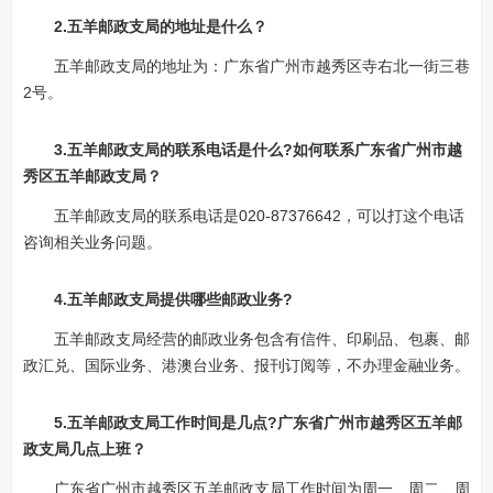
2.五羊邮政支局的地址是什么？
五羊邮政支局的地址为：广东省广州市越秀区寺右北一街三巷
2号。
3.五羊邮政支局的联系电话是什么?如何联系广东省广州市越
秀区五羊邮政支局？
五羊邮政支局的联系电话是020-87376642，可以打这个电话
咨询相关业务问题。
4.五羊邮政支局提供哪些邮政业务?
五羊邮政支局经营的邮政业务包含有信件、印刷品、包裹、邮
政汇兑、国际业务、港澳台业务、报刊订阅等，不办理金融业务。
5.五羊邮政支局工作时间是几点?广东省广州市越秀区五羊邮
政支局几点上班？
广东省广州市越秀区五羊邮政支局工作时间为周一、周二、周