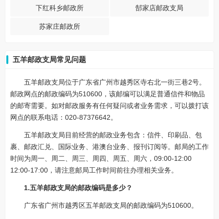
下红科乡邮政所
郜家店邮政支局
苏家庄邮政所
五羊邮政支局常见问题
五羊邮政支局位于广东省广州市越秀区寺右北一街三巷2号。
邮政网点的邮政编码为510600，该邮编可以满足普通信件和物品
的邮寄需要。如对邮政服务有任何疑问或者业务需求，可以拨打该
网点的联系电话：020-87376642。
五羊邮政支局目前经营的邮政业务包含：信件、印刷品、包
裹、邮政汇兑、国际业务、港澳台业务、报刊订阅等。邮局的工作
时间为周一、周二、周三、周四、周五、周六，09:00-12:00
12:00-17:00，请注意邮局工作时间前往办理相关业务。
1.五羊邮政支局的邮政编码是多少？
广东省广州市越秀区五羊邮政支局的邮政编码为510600。