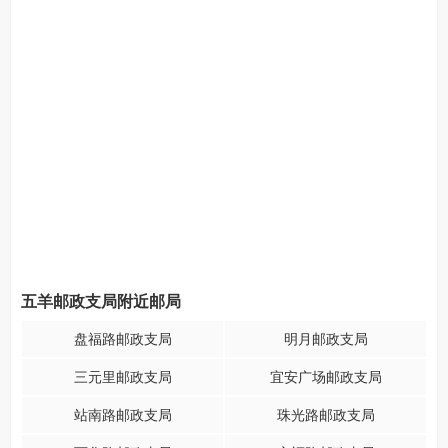
五羊邮政支局附近邮局
盘福路邮政支局
明月邮政支局
三元里邮政支局
宜安广场邮政支局
站南路邮政支局
珠光路邮政支局