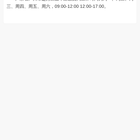
三、周四、周五、周六，09:00-12:00 12:00-17:00。