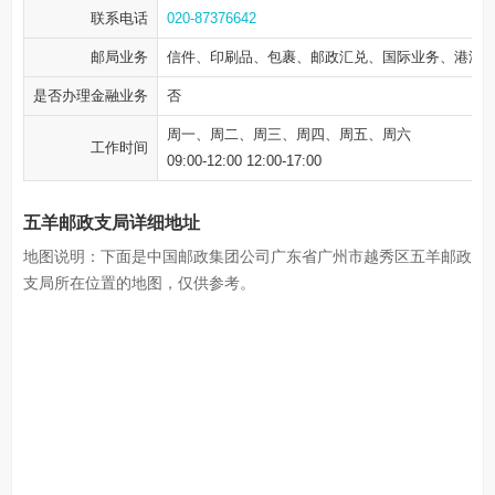
联系电话
020-87376642
邮局业务
信件、印刷品、包裹、邮政汇兑、国际业务、港澳
是否办理金融业务
否
周一、周二、周三、周四、周五、周六
工作时间
09:00-12:00 12:00-17:00
五羊邮政支局详细地址
地图说明：下面是中国邮政集团公司广东省广州市越秀区五羊邮政
支局所在位置的地图，仅供参考。