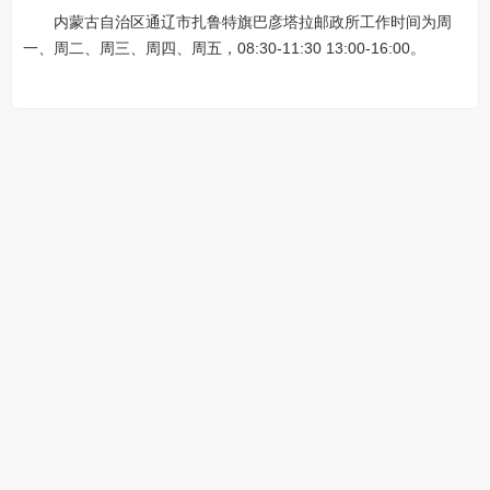
内蒙古自治区通辽市扎鲁特旗巴彦塔拉邮政所工作时间为周
一、周二、周三、周四、周五，08:30-11:30 13:00-16:00。