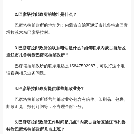
2.巴彦塔拉邮政所的地址是什么？
巴彦塔拉邮政所的地址为：内蒙古自治区通辽市扎鲁特旗巴彦
塔拉苏木东巴彦塔拉村。
3.巴彦塔拉邮政所的联系电话是什么?如何联系内蒙古自治区
通辽市扎鲁特旗巴彦塔拉邮政所？
巴彦塔拉邮政所的联系电话是15847592987，可以打这个电
话咨询相关业务问题。
4.巴彦塔拉邮政所提供哪些邮政业务?
巴彦塔拉邮政所经营的邮政业务包含有信件、印刷品、包裹、
邮政汇兑、报刊订阅等，不办理金融业务。
5.巴彦塔拉邮政所工作时间是几点?内蒙古自治区通辽市扎鲁
特旗巴彦塔拉邮政所几点上班？