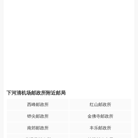
下河清机场邮政所附近邮局
西峰邮政所
红山邮政所
铧尖邮政所
金佛寺邮政所
南郊邮政所
丰乐邮政所