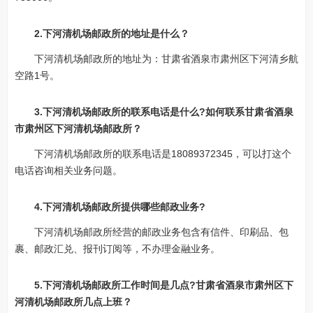
2.下河清机场邮政所的地址是什么？
下河清机场邮政所的地址为：甘肃省酒泉市肃州区下河清乡航
空路1号。
3.下河清机场邮政所的联系电话是什么?如何联系甘肃省酒泉
市肃州区下河清机场邮政所？
下河清机场邮政所的联系电话是18089372345，可以打这个
电话咨询相关业务问题。
4.下河清机场邮政所提供哪些邮政业务?
下河清机场邮政所经营的邮政业务包含有信件、印刷品、包
裹、邮政汇兑、报刊订阅等，不办理金融业务。
5.下河清机场邮政所工作时间是几点?甘肃省酒泉市肃州区下
河清机场邮政所几点上班？