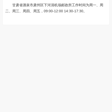
甘肃省酒泉市肃州区下河清机场邮政所工作时间为周一、周
二、周三、周四、周五，09:00-12:00 14:30-17:30。