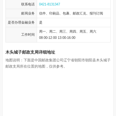
联系电话
0421-8131347
邮局业务
信件、印刷品、包裹、邮政汇兑、报刊订阅
是否办理金融业务
是
周一、周二、周三、周四、周五、周六
工作时间
08:00-12:00 13:00-16:00
木头城子邮政支局详细地址
地图说明：下面是中国邮政集团公司辽宁省朝阳市朝阳县木头城子
邮政支局所在位置的地图，仅供参考。