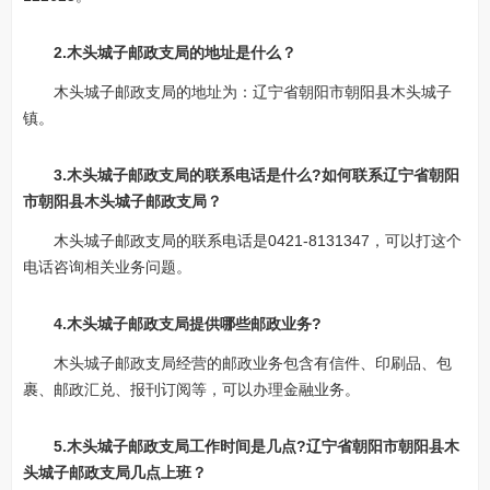
2.木头城子邮政支局的地址是什么？
木头城子邮政支局的地址为：辽宁省朝阳市朝阳县木头城子
镇。
3.木头城子邮政支局的联系电话是什么?如何联系辽宁省朝阳
市朝阳县木头城子邮政支局？
木头城子邮政支局的联系电话是0421-8131347，可以打这个
电话咨询相关业务问题。
4.木头城子邮政支局提供哪些邮政业务?
木头城子邮政支局经营的邮政业务包含有信件、印刷品、包
裹、邮政汇兑、报刊订阅等，可以办理金融业务。
5.木头城子邮政支局工作时间是几点?辽宁省朝阳市朝阳县木
头城子邮政支局几点上班？