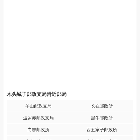
木头城子邮政支局附近邮局
羊山邮政支局
长在邮政所
波罗赤邮政支局
黑牛邮政所
尚志邮政所
西五家子邮政所