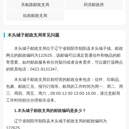
关柘路邮政支局
药洪邮政所
站前邮政支局
木头城子邮政支局常见问题
木头城子邮政支局位于辽宁省朝阳市朝阳县木头城子镇。邮政
网点的邮政编码为122625，该邮编可以满足普通信件和物品的邮
寄需要。如对邮政服务有任何疑问或者业务需求，可以拨打该网点
的联系电话：0421-8131347。
木头城子邮政支局目前经营的邮政业务包含：信件、印刷品、
包裹、邮政汇兑、报刊订阅等。邮局的工作时间为周一、周二、周
三、周四、周五、周六，08:00-12:00 13:00-16:00，请注意邮局
工作时间前往办理相关业务。
1.木头城子邮政支局的邮政编码是多少？
辽宁省朝阳市朝阳县木头城子邮政支局的邮政编码为
122625。