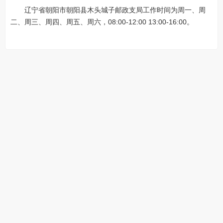
辽宁省朝阳市朝阳县木头城子邮政支局工作时间为周一、周
二、周三、周四、周五、周六，08:00-12:00 13:00-16:00。