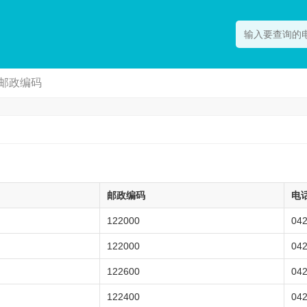
邮政编码
邮政编码
电
122000
04
122000
04
122600
04
122400
04