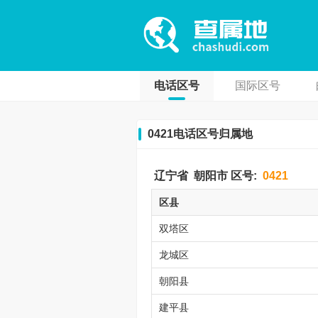
电话区号
国际区号
0421电话区号归属地
辽宁省
朝阳市
区号:
0421
区县
双塔区
龙城区
朝阳县
建平县