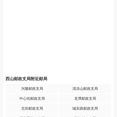
西山邮政支局附近邮局
兴隆邮政支局
清凉山邮政支局
中心街邮政支局
龙潭邮政支局
北街邮政支局
城东路邮政支局