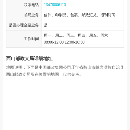
联系电话
13478006110
邮局业务
信件、印刷品、包裹、邮政汇兑、报刊订阅
是否办理金融业务
是
周一、周二、周三、周四、周五、周六
工作时间
08:00-12:00 12:00-16:30
西山邮政支局详细地址
地图说明：下面是中国邮政集团公司辽宁省鞍山市岫岩满族自治县
西山邮政支局所在位置的地图，仅供参考。