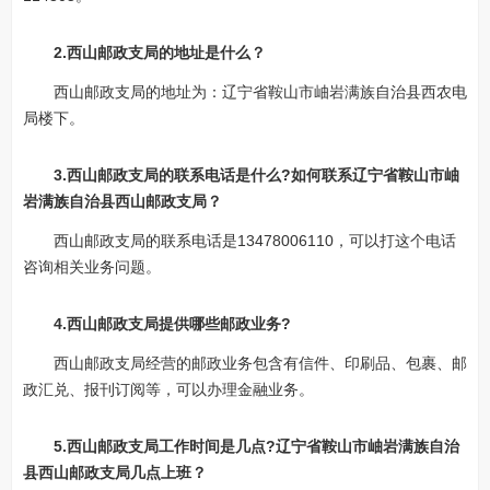
2.西山邮政支局的地址是什么？
西山邮政支局的地址为：辽宁省鞍山市岫岩满族自治县西农电
局楼下。
3.西山邮政支局的联系电话是什么?如何联系辽宁省鞍山市岫
岩满族自治县西山邮政支局？
西山邮政支局的联系电话是13478006110，可以打这个电话
咨询相关业务问题。
4.西山邮政支局提供哪些邮政业务?
西山邮政支局经营的邮政业务包含有信件、印刷品、包裹、邮
政汇兑、报刊订阅等，可以办理金融业务。
5.西山邮政支局工作时间是几点?辽宁省鞍山市岫岩满族自治
县西山邮政支局几点上班？