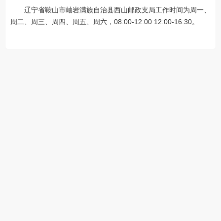
辽宁省鞍山市岫岩满族自治县西山邮政支局工作时间为周一、
周二、周三、周四、周五、周六，08:00-12:00 12:00-16:30。