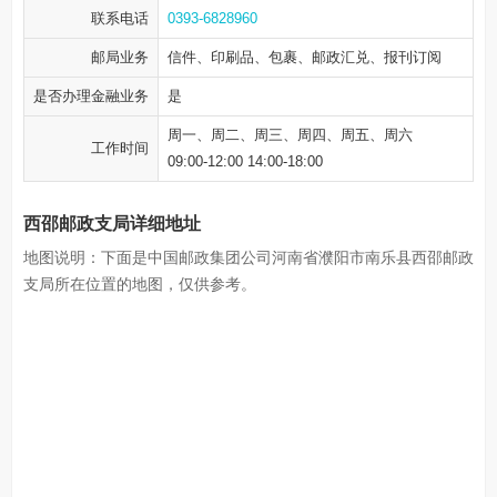
联系电话
0393-6828960
邮局业务
信件、印刷品、包裹、邮政汇兑、报刊订阅
是否办理金融业务
是
周一、周二、周三、周四、周五、周六
工作时间
09:00-12:00 14:00-18:00
西邵邮政支局详细地址
地图说明：下面是中国邮政集团公司河南省濮阳市南乐县西邵邮政
支局所在位置的地图，仅供参考。