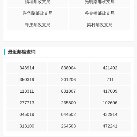
福堪邮政支局
光明路邮政支局
兴华路邮政支局
谷金楼邮政支局
寺庄邮政支局
梁村邮政支局
最近邮编查询
343914
838004
421402
350319
201206
711
113311
831807
417009
277713
265800
102606
045019
044502
432914
313100
264503
472241