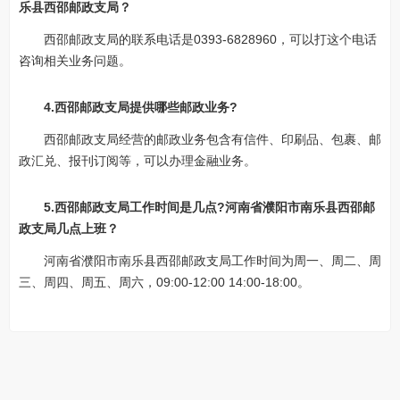
乐县西邵邮政支局？
西邵邮政支局的联系电话是0393-6828960，可以打这个电话
咨询相关业务问题。
4.西邵邮政支局提供哪些邮政业务?
西邵邮政支局经营的邮政业务包含有信件、印刷品、包裹、邮
政汇兑、报刊订阅等，可以办理金融业务。
5.西邵邮政支局工作时间是几点?河南省濮阳市南乐县西邵邮
政支局几点上班？
河南省濮阳市南乐县西邵邮政支局工作时间为周一、周二、周
三、周四、周五、周六，09:00-12:00 14:00-18:00。