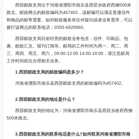
西邵邮政支局位于河南省濮阳市南乐县西邵乡政府西侧500米
路北。邮政网点的邮政编码为457402，该邮编可以满足普通信件
和物品的邮寄需要。如对邮政服务有任何疑问或者业务需求，可以
拨打该网点的联系电话：0393-6828960。
西邵邮政支局目前经营的邮政业务包含：信件、印刷品、包
裹、邮政汇兑、报刊订阅等。邮局的工作时间为周一、周二、周
三、周四、周五、周六，09:00-12:00 14:00-18:00，请注意邮局
工作时间前往办理相关业务。
1.西邵邮政支局的邮政编码是多少？
河南省濮阳市南乐县西邵邮政支局的邮政编码为457402。
2.西邵邮政支局的地址是什么？
西邵邮政支局的地址为：河南省濮阳市南乐县西邵乡政府西侧
500米路北。
3.西邵邮政支局的联系电话是什么?如何联系河南省濮阳市南