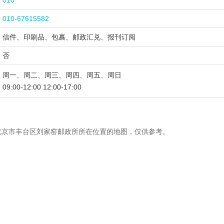
010
010-67615582
信件、印刷品、包裹、邮政汇兑、报刊订阅
否
周一、周二、周三、周四、周五、周日
09:00-12:00 12:00-17:00
北京市丰台区刘家窑邮政所所在位置的地图，仅供参考。