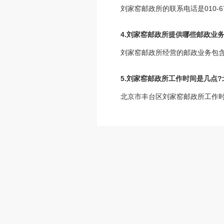
刘家窑邮政所的联系电话是010-6
4.刘家窑邮政所提供哪些邮政业务
刘家窑邮政所经营的邮政业务包
5.刘家窑邮政所工作时间是几点
北京市丰台区刘家窑邮政所工作时间为周