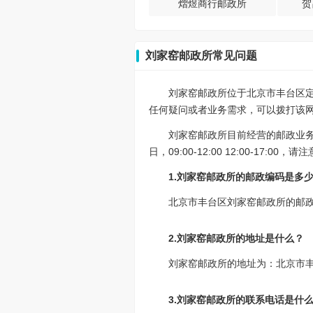
熠煜商行邮政所
贺
刘家窑邮政所常见问题
刘家窑邮政所位于北京市丰台区定
任何疑问或者业务需求，可以拨打该网点的
刘家窑邮政所目前经营的邮政业
日，09:00-12:00 12:00-17
1.刘家窑邮政所的邮政编码是多
北京市丰台区刘家窑邮政所的邮政编
2.刘家窑邮政所的地址是什么？
刘家窑邮政所的地址为：北京市丰
3.刘家窑邮政所的联系电话是什