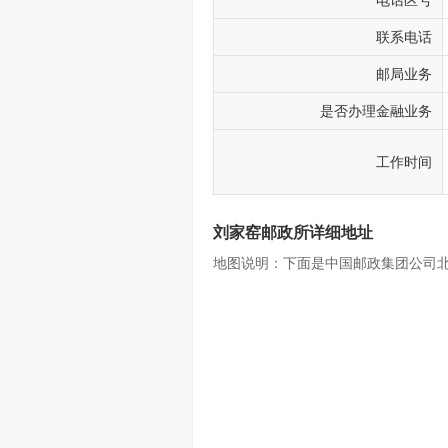
电话区号
联系电话
邮局业务
是否办理金融业务
工作时间
刘家窑邮政所详细地址
地图说明：下面是中国邮政集团公司