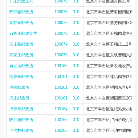
方庄邮政支局
100078
010
北京市丰台区蒲芳路22号
芳群园邮政所
100078
010
北京市丰台区芳群园四区6号
紫芳园邮政所
100078
010
北京市丰台区紫芳园四区3号楼
石榴庄邮政支局
100079
010
北京市丰台区石榴园北里44
宋庄路邮政所
100079
010
北京市丰台区石榴庄二2号院商
宋家庄邮政所
100079
010
北京市丰台区东铁营顺六条2
新发地邮政所
100160
010
北京市丰台区新发地农产品批
莲香园邮政所
100161
010
北京市丰台区莲怡园东路莲香
望园邮政所
100161
010
北京市丰台区望园东里6号楼
周庄邮政所
100161
010
北京市丰台区望园西里207号
成寿寺邮政所
100164
010
北京市丰台区世纪风景小区四
晓月苑邮政所
100165
010
北京市丰台区卢沟桥晓月苑三
卢沟桥邮政所
100165
010
北京市丰台区卢沟桥城内街15