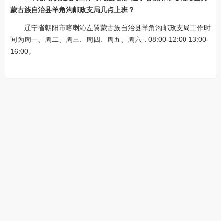
蒙古族自治县羊角沟邮政支局几点上班？
辽宁省朝阳市喀喇沁左翼蒙古族自治县羊角沟邮政支局工作时
间为周一、周二、周三、周四、周五、周六，08:00-12:00 13:00-
16:00。