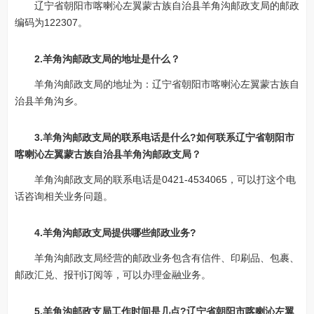
辽宁省朝阳市喀喇沁左翼蒙古族自治县羊角沟邮政支局的邮政
编码为122307。
2.羊角沟邮政支局的地址是什么？
羊角沟邮政支局的地址为：辽宁省朝阳市喀喇沁左翼蒙古族自
治县羊角沟乡。
3.羊角沟邮政支局的联系电话是什么?如何联系辽宁省朝阳市
喀喇沁左翼蒙古族自治县羊角沟邮政支局？
羊角沟邮政支局的联系电话是0421-4534065，可以打这个电
话咨询相关业务问题。
4.羊角沟邮政支局提供哪些邮政业务?
羊角沟邮政支局经营的邮政业务包含有信件、印刷品、包裹、
邮政汇兑、报刊订阅等，可以办理金融业务。
5.羊角沟邮政支局工作时间是几点?辽宁省朝阳市喀喇沁左翼