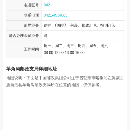
电话区号
0421
联系电话
0421-4534065
邮局业务
信件、印刷品、包裹、邮政汇兑、报刊订阅
是否办理金融业务
是
周一、周二、周三、周四、周五、周六
工作时间
08:00-12:00 13:00-16:00
羊角沟邮政支局详细地址
地图说明：下面是中国邮政集团公司辽宁省朝阳市喀喇沁左翼蒙古
族自治县羊角沟邮政支局所在位置的地图，仅供参考。