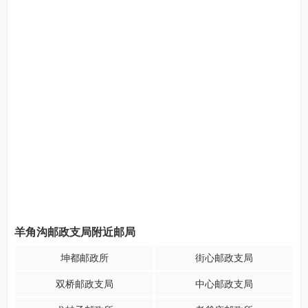
羊角沟邮政支局附近邮局
坤都邮政所
街心邮政支局
双桥邮政支局
中心邮政支局