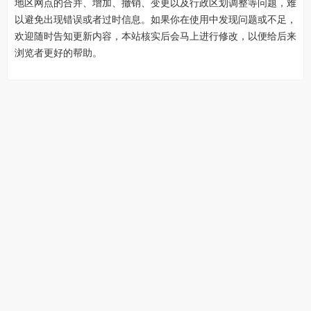
地区网点的合并、增加、撤销、变更以及行政区划调整等问题，难
以避免出现错误或者过时信息。如果你在使用中发现问题或不足，
欢迎随时告知更新内容，本站核实后会马上进行修改，以便给后来
浏览者更好的帮助。