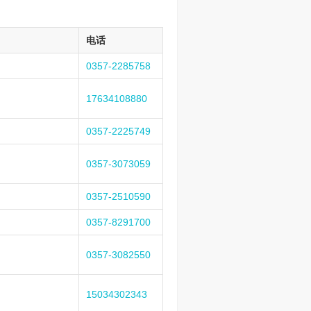
电话
0357-2285758
17634108880
0357-2225749
0357-3073059
0357-2510590
0357-8291700
0357-3082550
15034302343