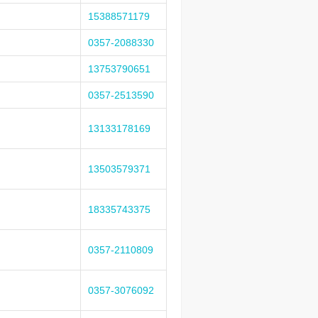
15388571179
0357-2088330
13753790651
0357-2513590
13133178169
13503579371
18335743375
0357-2110809
0357-3076092