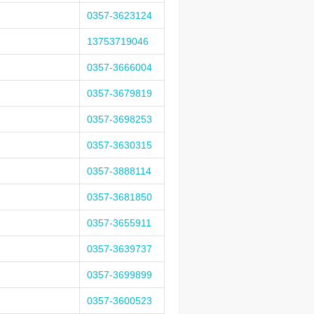
0357-3623124
13753719046
0357-3666004
0357-3679819
0357-3698253
0357-3630315
0357-3888114
0357-3681850
0357-3655911
0357-3639737
0357-3699899
0357-3600523