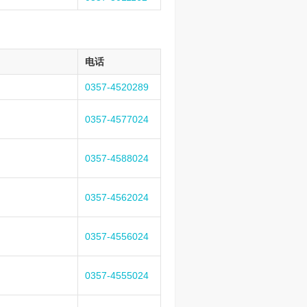
电话
0357-4520289
0357-4577024
0357-4588024
0357-4562024
0357-4556024
0357-4555024