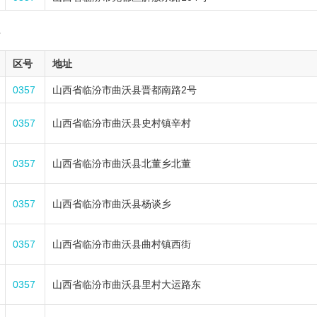
7
区号
地址
0357
山西省临汾市曲沃县晋都南路2号
0357
山西省临汾市曲沃县史村镇辛村
0357
山西省临汾市曲沃县北董乡北董
0357
山西省临汾市曲沃县杨谈乡
0357
山西省临汾市曲沃县曲村镇西街
0357
山西省临汾市曲沃县里村大运路东