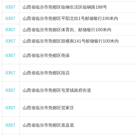
0357
山西省临汾市尧都区临钢生活区临钢路188号
0357
山西省临汾市尧都区平阳北街1号邮储银行100米内
0357
山西省临汾市尧都区体育街。邮储银行100米内
0357
山西省临汾市尧都区鼓楼南141号邮储银行100米内
0357
山西省临汾市尧都区尧庙
0357
山西省临汾市尧都区段店
0357
山西省临汾市尧都区屯里镇政府街道
0357
山西省临汾市尧都区贺家庄
0357
山西省临汾市尧都区底县底