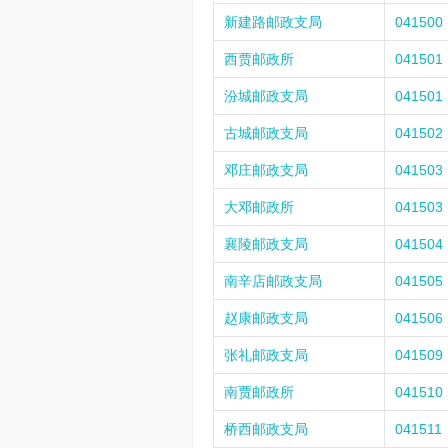
新建路邮政支局
041500
西贾邮政所
041501
汾城邮政支局
041501
古城邮政支局
041502
邓庄邮政支局
041503
大邓邮政所
041503
襄陵邮政支局
041504
南辛店邮政支局
041505
赵康邮政支局
041506
张礼邮政支局
041509
南贾邮政所
041510
桥西邮政支局
041511