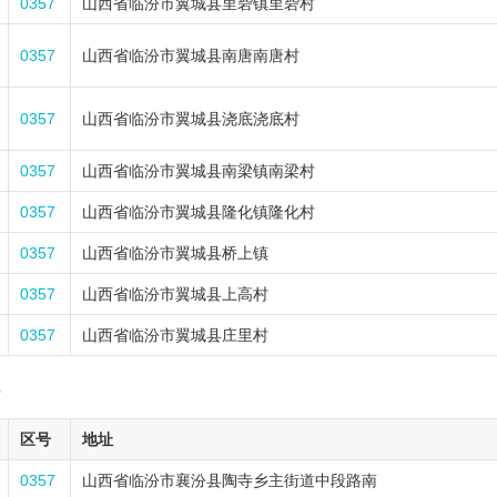
0357
山西省临汾市翼城县里砦镇里砦村
0357
山西省临汾市翼城县南唐南唐村
0357
山西省临汾市翼城县浇底浇底村
0357
山西省临汾市翼城县南梁镇南梁村
0357
山西省临汾市翼城县隆化镇隆化村
0357
山西省临汾市翼城县桥上镇
0357
山西省临汾市翼城县上高村
0357
山西省临汾市翼城县庄里村
7
区号
地址
0357
山西省临汾市襄汾县陶寺乡主街道中段路南