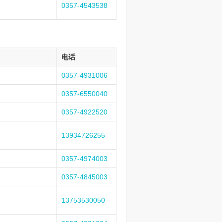
0357-4543538
电话
0357-4931006
0357-6550040
0357-4922520
13934726255
0357-4974003
0357-4845003
13753530050