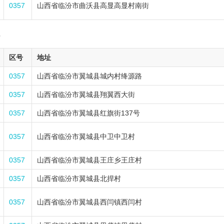
0357
山西省临汾市曲沃县高显高显村南街
7
区号
地址
0357
山西省临汾市翼城县城内村绛源路
0357
山西省临汾市翼城县翔翼西大街
0357
山西省临汾市翼城县红旗街137号
0357
山西省临汾市翼城县中卫中卫村
0357
山西省临汾市翼城县王庄乡王庄村
0357
山西省临汾市翼城县北捍村
0357
山西省临汾市翼城县西闫镇西闫村