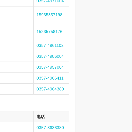
0357-4971004
15935357198
15235758176
0357-4961102
0357-4986004
0357-4957004
0357-4906411
0357-4964389
电话
0357-3636380