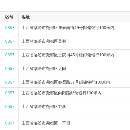
7
区号
地址
0357
山西省临汾市尧都区迎春南街49号邮储银行100米内
0357
山西省临汾市尧都区吴村
0357
山西省临汾市尧都区贡院街45号楼邮储银行100米内
0357
山西省临汾市尧都区大阳
0357
山西省临汾市尧都区秦蜀路37号邮储银行100米内
0357
山西省临汾市尧都区向阳路邮储银行100米内
0357
山西省临汾市尧都区乔李
0357
山西省临汾市尧都区一平垣