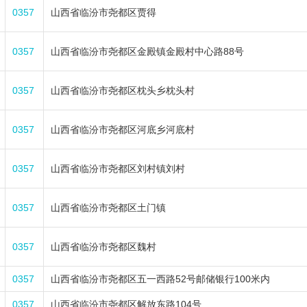
0357
山西省临汾市尧都区贾得
0357
山西省临汾市尧都区金殿镇金殿村中心路88号
0357
山西省临汾市尧都区枕头乡枕头村
0357
山西省临汾市尧都区河底乡河底村
0357
山西省临汾市尧都区刘村镇刘村
0357
山西省临汾市尧都区土门镇
0357
山西省临汾市尧都区魏村
0357
山西省临汾市尧都区五一西路52号邮储银行100米内
0357
山西省临汾市尧都区解放东路104号