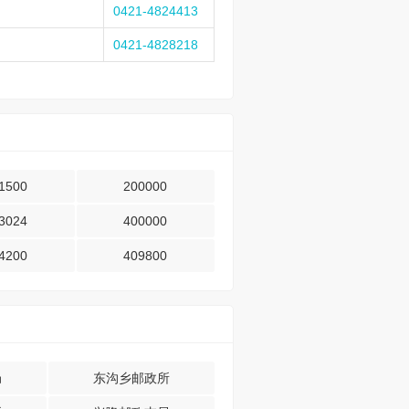
0421-4824413
0421-4828218
1500
200000
3024
400000
4200
409800
局
东沟乡邮政所