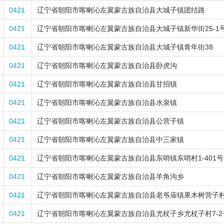
0421
辽宁省朝阳市喀喇沁左翼蒙古族自治县大城子镇团结路
0421
辽宁省朝阳市喀喇沁左翼蒙古族自治县大城子镇新华街25-1
0421
辽宁省朝阳市喀喇沁左翼蒙古族自治县大城子镇青年街38
0421
辽宁省朝阳市喀喇沁左翼蒙古族自治县卧虎沟
0421
辽宁省朝阳市喀喇沁左翼蒙古族自治县甘招镇
0421
辽宁省朝阳市喀喇沁左翼蒙古族自治县水泉镇
0421
辽宁省朝阳市喀喇沁左翼蒙古族自治县公营子镇
0421
辽宁省朝阳市喀喇沁左翼蒙古族自治县中三家镇
0421
辽宁省朝阳市喀喇沁左翼蒙古族自治县东哨镇东哨村1-401号
0421
辽宁省朝阳市喀喇沁左翼蒙古族自治县羊角沟乡
0421
辽宁省朝阳市喀喇沁左翼蒙古族自治县老爷庙镇果木树营子村4
0421
辽宁省朝阳市喀喇沁左翼蒙古族自治县尤杖子乡尤杖子村7-2