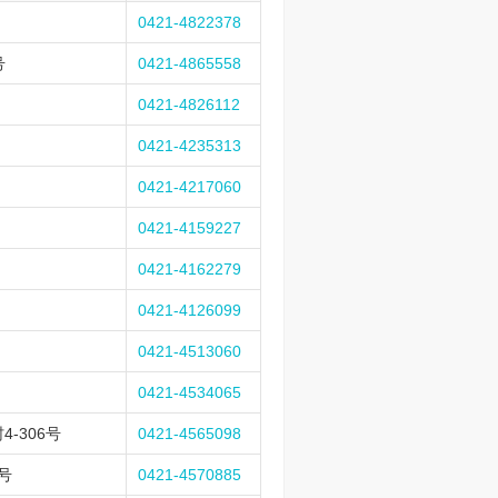
0421-4822378
号
0421-4865558
0421-4826112
0421-4235313
0421-4217060
0421-4159227
0421-4162279
0421-4126099
0421-4513060
0421-4534065
-306号
0421-4565098
号
0421-4570885