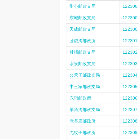
街心邮政支局
122300
东城邮政支局
122300
天成邮政支局
122300
卧虎沟邮政所
122301
甘招邮政支局
122302
水泉邮政支局
122303
公营子邮政支局
122304
中三家邮政支局
122305
东哨邮政所
122306
羊角沟邮政支局
122307
老爷庙邮政所
122308
尤杖子邮政所
122309