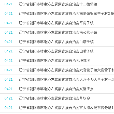
0421
辽宁省朝阳市喀喇沁左翼蒙古族自治县十二德堡镇
0421
辽宁省朝阳市喀喇沁左翼蒙古族自治县南哨镇梁家营子村2-5
0421
辽宁省朝阳市喀喇沁左翼蒙古族自治县平房子镇
0421
辽宁省朝阳市喀喇沁左翼蒙古族自治县南公营子镇
0421
辽宁省朝阳市喀喇沁左翼蒙古族自治县白塔子镇
0421
辽宁省朝阳市喀喇沁左翼蒙古族自治县山嘴子镇
0421
辽宁省朝阳市喀喇沁左翼蒙古族自治县坤都乡
0421
辽宁省朝阳市喀喇沁左翼蒙古族自治县六官营子镇六官营子村一
0421
辽宁省朝阳市喀喇沁左翼蒙古族自治县大营子乡大营子村一组0
0421
辽宁省朝阳市喀喇沁左翼蒙古族自治县兴隆庄乡
0421
辽宁省朝阳市喀喇沁左翼蒙古族自治县草场乡
0421
辽宁省朝阳市喀喇沁左翼蒙古族自治县官大海农场东官分场1-