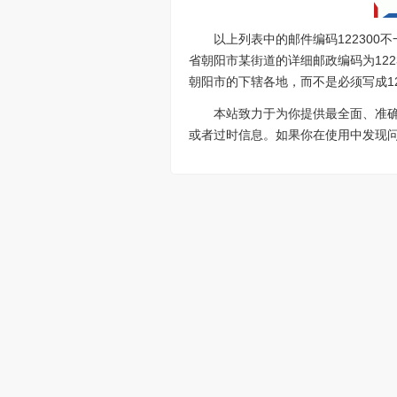
以上列表中的邮件编码12230
省朝阳市某街道的详细邮政编码为122
朝阳市的下辖各地，而不是必须写成12
本站致力于为你提供最全面、准
或者过时信息。如果你在使用中发现