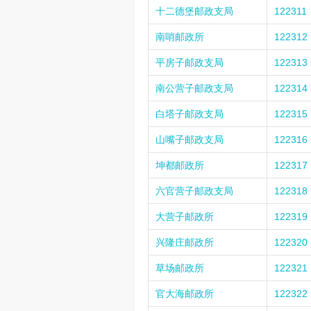
十二德堡邮政支局
122311
南哨邮政所
122312
平房子邮政支局
122313
南公营子邮政支局
122314
白塔子邮政支局
122315
山嘴子邮政支局
122316
坤都邮政所
122317
六官营子邮政支局
122318
大营子邮政所
122319
兴隆庄邮政所
122320
草场邮政所
122321
官大海邮政所
122322