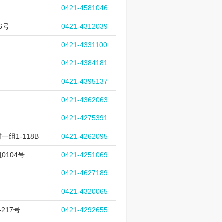
0421-4581046
6号
0421-4312039
0421-4331100
0421-4384181
0421-4395137
0421-4362063
0421-4275391
组1-118B
0421-4262095
104号
0421-4251069
0421-4627189
0421-4320065
217号
0421-4292655