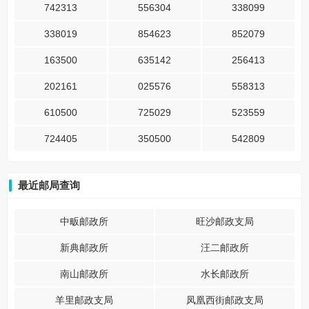
742313
556304
338099
338019
854623
852079
163500
635142
256413
202161
025576
558313
610500
725029
523559
724405
350500
542809
最近邮局查询
中畈邮政所
旺沙邮政支局
新典邮政所
汪二邮政所
南山邮政所
水长邮政所
羊里邮政支局
凤凰西街邮政支局