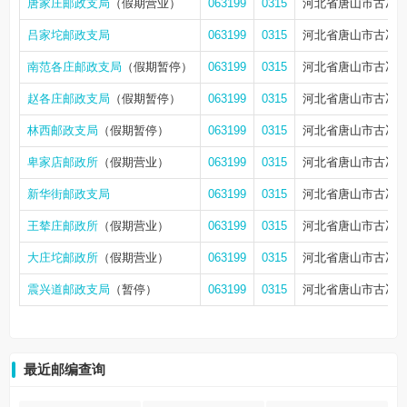
唐家庄邮政支局
（假期营业）
063199
0315
河北省唐山市古冶
吕家坨邮政支局
063199
0315
河北省唐山市古冶
南范各庄邮政支局
（假期暂停）
063199
0315
河北省唐山市古冶区
赵各庄邮政支局
（假期暂停）
063199
0315
河北省唐山市古冶
林西邮政支局
（假期暂停）
063199
0315
河北省唐山市古冶区
卑家店邮政所
（假期营业）
063199
0315
河北省唐山市古冶
新华街邮政支局
063199
0315
河北省唐山市古冶区
王辇庄邮政所
（假期营业）
063199
0315
河北省唐山市古冶
大庄坨邮政所
（假期营业）
063199
0315
河北省唐山市古冶
震兴道邮政支局
（暂停）
063199
0315
河北省唐山市古冶
最近邮编查询