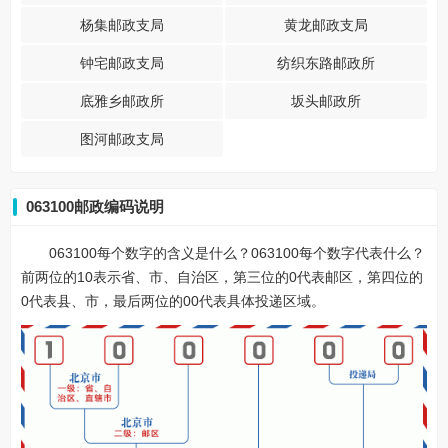
杨集邮政支局
黄龙邮政支局
钟宅邮政支局
纺织东路邮政所
底雅乡邮政所
坂头邮政所
图河邮政支局
063100邮政编码说明
063100每个数字的含义是什么？063100每个数字代表什么？
前两位的10表示省、市、自治区，第三位的0代表邮区，第四位的
0代表县、市，最后两位的00代表具体投递区域。