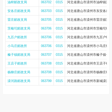
油榨邮政支局
063702
0315
河北省唐山市滦州市油榨镇油
安各庄邮政支局
063703
0315
河北省唐山市滦州市东安各庄
雷庄邮政支局
063705
0315
河北省唐山市滦州市雷庄镇雷
茨榆坨邮政支局
063706
0315
河北省唐山市滦州市茨榆坨镇
九百户邮政所
063706
0315
河北省唐山市滦州市九百户镇
小马庄邮政所
063706
0315
河北省唐山市滦州市小马庄镇
榛子镇邮政支局
063707
0315
河北省唐山市滦州市榛子镇一
王店子邮政所
063708
0315
河北省唐山市滦州市王店子镇
杨柳庄邮政支局
063708
0315
河北省唐山市滦州市杨柳庄镇
滦河路邮政支局
063799
0315
河北省唐山市滦州市新城滦河西