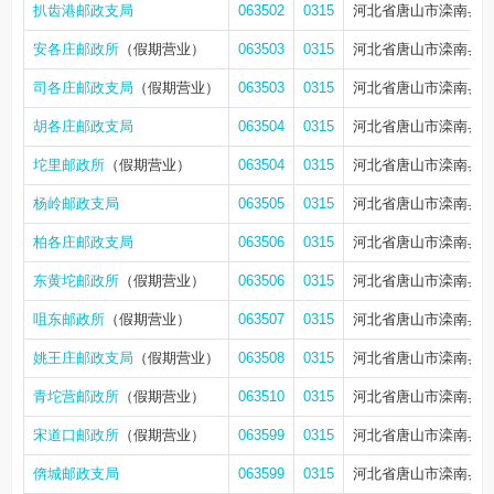
扒齿港邮政支局
063502
0315
河北省唐山市滦南县
安各庄邮政所
（假期营业）
063503
0315
河北省唐山市滦南县
司各庄邮政支局
（假期营业）
063503
0315
河北省唐山市滦南县
胡各庄邮政支局
063504
0315
河北省唐山市滦南县
坨里邮政所
（假期营业）
063504
0315
河北省唐山市滦南县
杨岭邮政支局
063505
0315
河北省唐山市滦南县
柏各庄邮政支局
063506
0315
河北省唐山市滦南县
东黄坨邮政所
（假期营业）
063506
0315
河北省唐山市滦南县
咀东邮政所
（假期营业）
063507
0315
河北省唐山市滦南县
姚王庄邮政支局
（假期营业）
063508
0315
河北省唐山市滦南县
青坨营邮政所
（假期营业）
063510
0315
河北省唐山市滦南县
宋道口邮政所
（假期营业）
063599
0315
河北省唐山市滦南县
倴城邮政支局
063599
0315
河北省唐山市滦南县倴