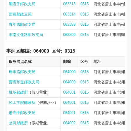
黑沿子邮政支局
063313
0315
河北省唐山市丰南区
西葛邮政支局
063314
0315
河北省唐山市丰南区
青年路邮政支局
063399
0315
河北省唐山市丰南区青
丰南文化路邮政支局
063399
0315
河北省唐山市丰南区
丰润区邮编:
064000
区号:
0315
服务网点名称
邮编
区号
地址
唐丰路邮政支局
064000
0315
河北省唐山市丰润区唐
曹雪芹道邮政支局
064000
0315
河北省唐山市丰润区曹
机场邮政所
（假期营业）
064001
0315
河北省唐山市丰润区
轻工学院邮政所
（假期营业）
064001
0315
河北省唐山市丰润区
老庄子邮政支局
064001
0315
河北省唐山市丰润区
岔河邮政所
（假期营业）
064002
0315
河北省唐山市丰润区