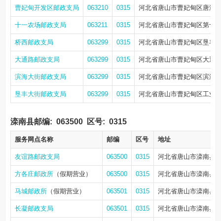
曹妃甸开发区邮政支局
063210
0315
河北省唐山市曹妃甸区唐海
十一农场邮政支局
063211
0315
河北省唐山市曹妃甸区第十一
桥西邮政支局
063299
0315
河北省唐山市曹妃甸区垦丰大
大通路邮政支局
063299
0315
河北省唐山市曹妃甸区大通路
滨海大街邮政支局
063299
0315
河北省唐山市曹妃甸区滨海大街
垦丰大街邮政支局
063299
0315
河北省唐山市曹妃甸区工业
滦南县邮编:
063500
区号:
0315
服务网点名称
邮编
区号
地址
友谊路邮政支局
063500
0315
河北省唐山市滦南县
方各庄邮政所
（假期营业）
063500
0315
河北省唐山市滦南县
马城邮政所
（假期营业）
063501
0315
河北省唐山市滦南县
长凝邮政支局
063501
0315
河北省唐山市滦南县