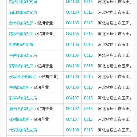
窝洛沽邮政支局
064103
0315
河北省唐山市玉田县
石臼窝邮政支局
064104
0315
河北省唐山市玉田县
散水头邮政所
（假期营业）
064105
0315
河北省唐山市玉田县
陈家铺邮政所
（假期营业）
064105
0315
河北省唐山市玉田县
虹桥邮政支局
064105
0315
河北省唐山市玉田县
林南仓邮政支局
064106
0315
河北省唐山市玉田县
郭家桥邮政所
（假期营业）
064106
0315
河北省唐山市玉田县
杨家板桥邮政所
（假期营业）
064106
0315
河北省唐山市玉田县
林西邮政所
（假期营业）
064106
0315
河北省唐山市玉田县
彩亭桥邮政支局
064107
0315
河北省唐山市玉田县
唐自头邮政所
（假期营业）
064107
0315
河北省唐山市玉田县
孤树邮政所
（假期营业）
064107
0315
河北省唐山市玉田县
大安镇邮政支局
064108
0315
河北省唐山市玉田县