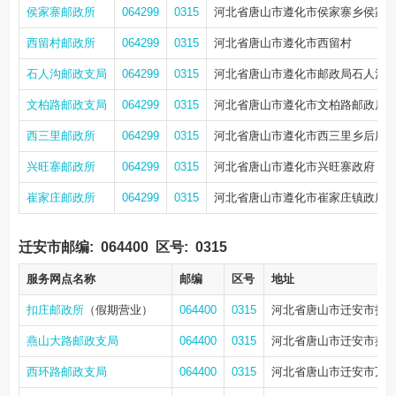
侯家寨邮政所
064299
0315
河北省唐山市遵化市侯家寨乡侯家
西留村邮政所
064299
0315
河北省唐山市遵化市西留村
石人沟邮政支局
064299
0315
河北省唐山市遵化市邮政局石人沟
文柏路邮政支局
064299
0315
河北省唐山市遵化市文柏路邮政局
西三里邮政所
064299
0315
河北省唐山市遵化市西三里乡后府
兴旺寨邮政所
064299
0315
河北省唐山市遵化市兴旺寨政府
崔家庄邮政所
064299
0315
河北省唐山市遵化市崔家庄镇政府
迁安市邮编:
064400
区号:
0315
服务网点名称
邮编
区号
地址
扣庄邮政所
（假期营业）
064400
0315
河北省唐山市迁安市扣
燕山大路邮政支局
064400
0315
河北省唐山市迁安市燕
西环路邮政支局
064400
0315
河北省唐山市迁安市万