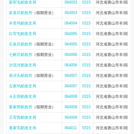
新军屯邮政支局
064003
0315
河北省唐山市丰润区
欢喜庄邮政所
（假期营业）
064003
0315
河北省唐山市丰润区
丰登坞邮政支局
064004
0315
河北省唐山市丰润区
白官屯邮政支局
064005
0315
河北省唐山市丰润区
石各庄邮政所
（假期营业）
064005
0315
河北省唐山市丰润区
七树庄邮政所
（假期营业）
064006
0315
河北省唐山市丰润区
沙流河邮政支局
064006
0315
河北省唐山市丰润区
泉河头邮政所
（假期营业）
064007
0315
河北省唐山市丰润区
左家坞邮政支局
064007
0315
河北省唐山市丰润区
火石营邮政支局
064008
0315
河北省唐山市丰润区
姜家营邮政所
（假期营业）
064009
0315
河北省唐山市丰润区
王官营邮政支局
064009
0315
河北省唐山市丰润区
黄家屯邮政支局
064011
0315
河北省唐山市丰润区