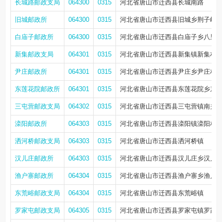
长城路邮政支局
064300
0315
河北省唐山市迁西县长城南路
旧城邮政所
064300
0315
河北省唐山市迁西县旧城乡荆子峪
白庙子邮政所
064300
0315
河北省唐山市迁西县白庙子乡八里
新集邮政支局
064301
0315
河北省唐山市迁西县新集镇新集村
尹庄邮政所
064301
0315
河北省唐山市迁西县尹庄乡尹庄村
东莲花院邮政所
064301
0315
河北省唐山市迁西县东莲花院乡东
三屯营邮政支局
064302
0315
河北省唐山市迁西县三屯营镇南关
滦阳邮政所
064303
0315
河北省唐山市迁西县滦阳镇滦阳村
洒河桥邮政支局
064303
0315
河北省唐山市迁西县洒河桥镇
汉儿庄邮政所
064303
0315
河北省唐山市迁西县汉儿庄乡汉儿
渔户寨邮政所
064304
0315
河北省唐山市迁西县渔户寨乡渔户
东荒峪邮政支局
064304
0315
河北省唐山市迁西县东荒峪镇
罗家屯邮政支局
064305
0315
河北省唐山市迁西县罗家屯镇罗家