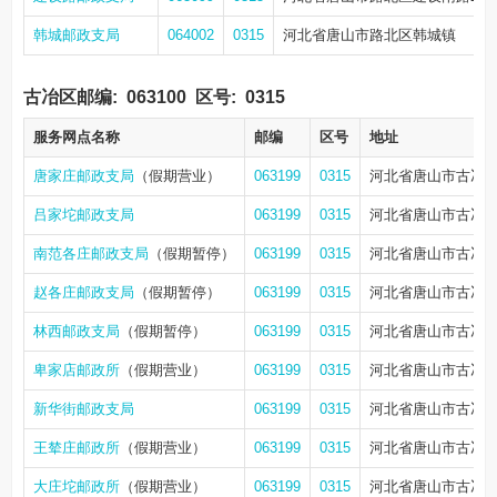
韩城邮政支局
064002
0315
河北省唐山市路北区韩城镇
古冶区邮编:
063100
区号:
0315
服务网点名称
邮编
区号
地址
唐家庄邮政支局
（假期营业）
063199
0315
河北省唐山市古冶
吕家坨邮政支局
063199
0315
河北省唐山市古冶
南范各庄邮政支局
（假期暂停）
063199
0315
河北省唐山市古冶区
赵各庄邮政支局
（假期暂停）
063199
0315
河北省唐山市古冶
林西邮政支局
（假期暂停）
063199
0315
河北省唐山市古冶区
卑家店邮政所
（假期营业）
063199
0315
河北省唐山市古冶
新华街邮政支局
063199
0315
河北省唐山市古冶区
王辇庄邮政所
（假期营业）
063199
0315
河北省唐山市古冶
大庄坨邮政所
（假期营业）
063199
0315
河北省唐山市古冶