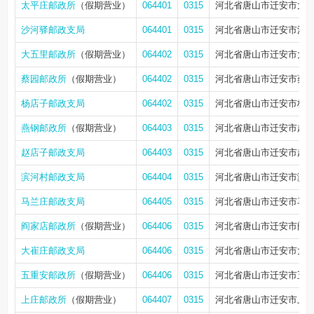
太平庄邮政所
（假期营业）
064401
0315
河北省唐山市迁安市太
沙河驿邮政支局
064401
0315
河北省唐山市迁安市沙
大五里邮政所
（假期营业）
064402
0315
河北省唐山市迁安市大
蔡园邮政所
（假期营业）
064402
0315
河北省唐山市迁安市蔡
杨店子邮政支局
064402
0315
河北省唐山市迁安市杨
燕钢邮政所
（假期营业）
064403
0315
河北省唐山市迁安市赵
赵店子邮政支局
064403
0315
河北省唐山市迁安市赵
滨河村邮政支局
064404
0315
河北省唐山市迁安市滨
马兰庄邮政支局
064405
0315
河北省唐山市迁安市马
阎家店邮政所
（假期营业）
064406
0315
河北省唐山市迁安市阎
大崔庄邮政支局
064406
0315
河北省唐山市迁安市大
五重安邮政所
（假期营业）
064406
0315
河北省唐山市迁安市五
上庄邮政所
（假期营业）
064407
0315
河北省唐山市迁安市上