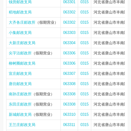
钱营邮政支局
063301
0315
河北省唐山市丰南区钱
稻地邮政支局
063302
0315
河北省唐山市丰南区
大齐各庄邮政所
（假期营业）
063302
0315
河北省唐山市丰南区
小集邮政支局
063303
0315
河北省唐山市丰南区
大新庄邮政支局
063304
0315
河北省唐山市丰南区
尖字沽邮政所
（假期营业）
063306
0315
河北省唐山市丰南区
柳树圈邮政支局
063306
0315
河北省唐山市丰南区
宣庄邮政支局
063307
0315
河北省唐山市丰南区
唐坊邮政支局
063308
0315
河北省唐山市丰南区
南孙庄邮政所
（假期营业）
063308
0315
河北省唐山市丰南区
东田庄邮政所
（假期营业）
063308
0315
河北省唐山市丰南区
新城邮政支局
（假期营业）
063310
0315
河北省唐山市丰南区正
王兰庄邮政支局
063311
0315
河北省唐山市丰南区