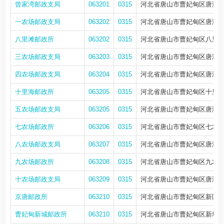
曾家湾邮政支局
063201
0315
河北省唐山市曹妃甸区唐海
一农场邮政支局
063202
0315
河北省唐山市曹妃甸区唐海
八里滩邮政所
063202
0315
河北省唐山市曹妃甸区八里
三农场邮政支局
063203
0315
河北省唐山市曹妃甸区唐海
四农场邮政支局
063204
0315
河北省唐山市曹妃甸区唐海
十里海邮政所
063205
0315
河北省唐山市曹妃甸区十里海
五农场邮政支局
063205
0315
河北省唐山市曹妃甸区唐海
七农场邮政所
063206
0315
河北省唐山市曹妃甸区七农
八农场邮政支局
063207
0315
河北省唐山市曹妃甸区唐海
九农场邮政所
063208
0315
河北省唐山市曹妃甸区九农
十农场邮政支局
063209
0315
河北省唐山市曹妃甸区唐海
京唐邮政所
063210
0315
河北省唐山市曹妃甸区新区1
曹妃甸新城邮政所
063210
0315
河北省唐山市曹妃甸区新城