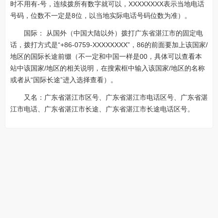
时不用有-号，连续拨所有数字就可以，XXXXXXXX表示当地电话
号码，位数不一定是8位，以当地实际电话号码位数为准）。
国际： 从国外（中国大陆以外）拨打广东省湛江市的固定电
话，拨打方式是“+86-0759-XXXXXXXX”，86的前面要加上该国家/
地区的国际长途前缀（不一定和中国一样是00，具体可以查看本
站中该国家/地区的相关说明，在搜索框中输入该国家/地区的名称
或者从“国际长途”进入选择查看）。
又名：广东省湛江市区号、广东省湛江市电话区号、广东省湛
江市电话、广东省湛江市长途、广东省湛江市长途电话区号。