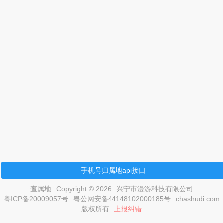
手机号归属地api接口
查属地
Copyright © 2026
兴宁市漫游科技有限公司
粤ICP备20009057号
粤公网安备44148102000185号
chashudi.com
版权所有
上报纠错