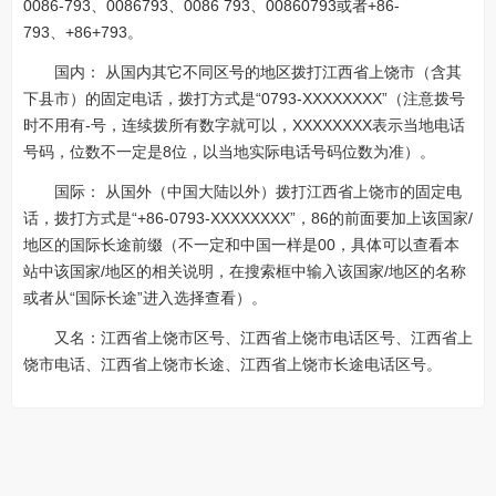
0086-793、0086793、0086 793、00860793或者+86-
793、+86+793。
国内： 从国内其它不同区号的地区拨打江西省上饶市（含其
下县市）的固定电话，拨打方式是“0793-XXXXXXXX”（注意拨号
时不用有-号，连续拨所有数字就可以，XXXXXXXX表示当地电话
号码，位数不一定是8位，以当地实际电话号码位数为准）。
国际： 从国外（中国大陆以外）拨打江西省上饶市的固定电
话，拨打方式是“+86-0793-XXXXXXXX”，86的前面要加上该国家/
地区的国际长途前缀（不一定和中国一样是00，具体可以查看本
站中该国家/地区的相关说明，在搜索框中输入该国家/地区的名称
或者从“国际长途”进入选择查看）。
又名：江西省上饶市区号、江西省上饶市电话区号、江西省上
饶市电话、江西省上饶市长途、江西省上饶市长途电话区号。