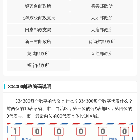
魏家台邮政所
德善邮政所
北华东校邮政支局
大才邮政所
田寮邮政支局
大庙邮政所
新三村邮政所
肖诗炫邮政所
龙城邮政所
春红邮政所
福宁邮政所
334300邮政编码说明
334300每个数字的含义是什么？334300每个数字代表什么？
前两位的10表示省、市、自治区，第三位的0代表邮区，第四位的
0代表县、市，最后两位的00代表具体投递区域。