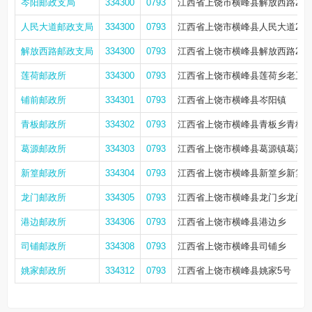
岑阳邮政支局
334300
0793
江西省上饶市横峰县解放西路236
人民大道邮政支局
334300
0793
江西省上饶市横峰县人民大道227
解放西路邮政支局
334300
0793
江西省上饶市横峰县解放西路20
莲荷邮政所
334300
0793
江西省上饶市横峰县莲荷乡老卫
铺前邮政所
334301
0793
江西省上饶市横峰县岑阳镇
青板邮政所
334302
0793
江西省上饶市横峰县青板乡青板村
葛源邮政所
334303
0793
江西省上饶市横峰县葛源镇葛源
新篁邮政所
334304
0793
江西省上饶市横峰县新篁乡新篁
龙门邮政所
334305
0793
江西省上饶市横峰县龙门乡龙门
港边邮政所
334306
0793
江西省上饶市横峰县港边乡
司铺邮政所
334308
0793
江西省上饶市横峰县司铺乡
姚家邮政所
334312
0793
江西省上饶市横峰县姚家5号