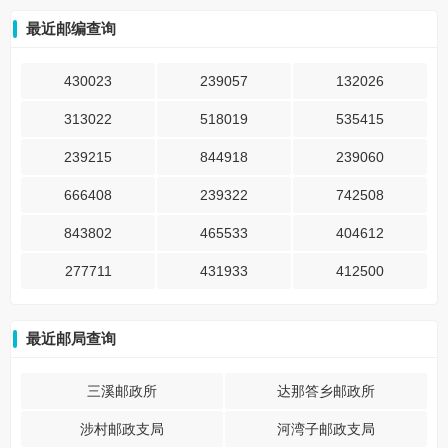
最近邮编查询
430023
239057
132026
313022
518019
535415
239215
844918
239060
666408
239322
742508
843802
465533
404612
277711
431933
412500
最近邮局查询
三溪邮政所
达那答乡邮政所
涉村邮政支局
河湾子邮政支局