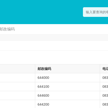
邮政编码
邮政编码
电
644000
08
644100
08
644600
08
644200
08