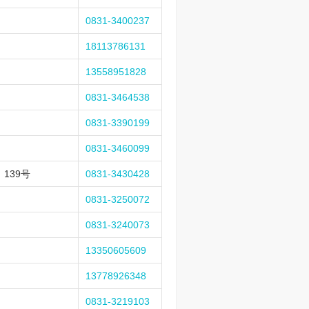
0831-3400237
18113786131
13558951828
0831-3464538
0831-3390199
0831-3460099
139号
0831-3430428
0831-3250072
0831-3240073
13350605609
13778926348
0831-3219103