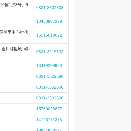
0幢1层8号、9
0831-3602808
13458807229
园邻里中心时代
15515613022
金川邻里城1幢-
0831-3219103
13419259960
0831-3522698
0831-3532698
0831-3532698
15760098897
14726771375
18881888112