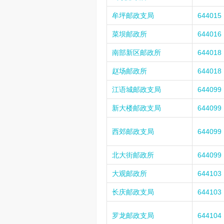
牟坪邮政支局
644015
菜坝邮政所
644016
南部新区邮政所
644018
赵场邮政所
644018
江语城邮政支局
644099
新大楼邮政支局
644099
西郊邮政支局
644099
北大街邮政所
644099
大观邮政所
644103
长庆邮政支局
644103
罗龙邮政支局
644104