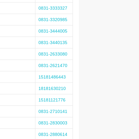
0831-3333327
0831-3320985
0831-3444005
0831-3440135
0831-2633080
0831-2621470
15181486443
18181630210
15181121776
0831-2710141
0831-2830003
0831-2880614