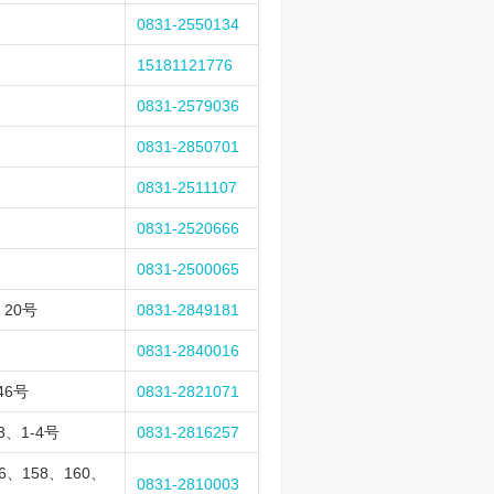
0831-2550134
15181121776
0831-2579036
0831-2850701
0831-2511107
0831-2520666
0831-2500065
20号
0831-2849181
0831-2840016
46号
0831-2821071
、1-4号
0831-2816257
、158、160、
0831-2810003