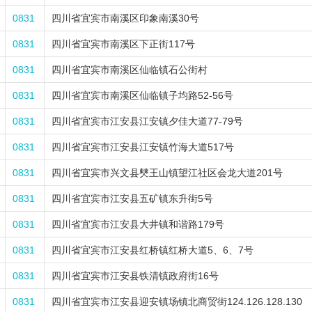
0831
四川省宜宾市南溪区印象南溪30号
0831
四川省宜宾市南溪区下正街117号
0831
四川省宜宾市南溪区仙临镇石公街村
0831
四川省宜宾市南溪区仙临镇子均路52-56号
0831
四川省宜宾市江安县江安镇夕佳大道77-79号
0831
四川省宜宾市江安县江安镇竹海大道517号
0831
四川省宜宾市兴文县僰王山镇望江社区会龙大道201号
0831
四川省宜宾市江安县五矿镇东升街5号
0831
四川省宜宾市江安县大井镇和谐路179号
0831
四川省宜宾市江安县红桥镇红桥大道5、6、7号
0831
四川省宜宾市江安县铁清镇政府街16号
0831
四川省宜宾市江安县迎安镇场镇北商贸街124.126.128.130