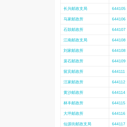
长兴邮政支局
644105
马家邮政所
644106
石鼓邮政所
644107
江南邮政支局
644108
刘家邮政所
644108
裴石邮政所
644109
留宾邮政所
644111
汪家邮政所
644112
黄沙邮政所
644114
林丰邮政所
644115
大坪邮政所
644116
仙源街邮政支局
644117