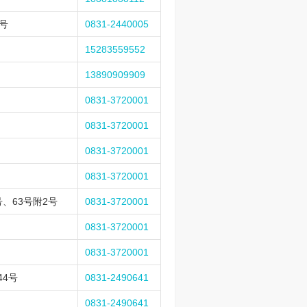
号
0831-2440005
15283559552
13890909909
0831-3720001
0831-3720001
0831-3720001
0831-3720001
、63号附2号
0831-3720001
0831-3720001
0831-3720001
44号
0831-2490641
0831-2490641