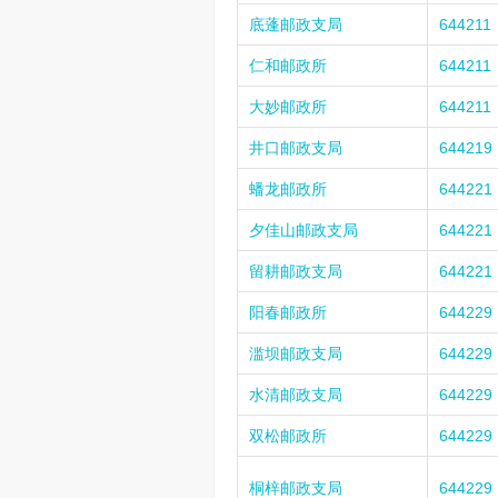
底蓬邮政支局
644211
仁和邮政所
644211
大妙邮政所
644211
井口邮政支局
644219
蟠龙邮政所
644221
夕佳山邮政支局
644221
留耕邮政支局
644221
阳春邮政所
644229
滥坝邮政支局
644229
水清邮政支局
644229
双松邮政所
644229
桐梓邮政支局
644229