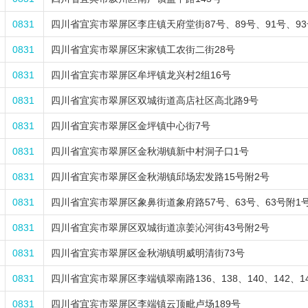
0831
四川省宜宾市翠屏区李庄镇天府堂街87号、89号、91号、93
0831
四川省宜宾市翠屏区宋家镇工农街二街28号
0831
四川省宜宾市翠屏区牟坪镇龙兴村2组16号
0831
四川省宜宾市翠屏区双城街道高店社区高北路9号
0831
四川省宜宾市翠屏区金坪镇中心街7号
0831
四川省宜宾市翠屏区金秋湖镇新中村洞子口1号
0831
四川省宜宾市翠屏区金秋湖镇邱场宏发路15号附2号
0831
四川省宜宾市翠屏区象鼻街道象府路57号、63号、63号附1号
0831
四川省宜宾市翠屏区双城街道凉姜沁河街43号附2号
0831
四川省宜宾市翠屏区金秋湖镇明威明清街73号
0831
四川省宜宾市翠屏区李端镇翠南路136、138、140、142、1
0831
四川省宜宾市翠屏区李端镇云顶毗卢场189号