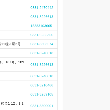
0831-2470442
0831-8226613
15883103665
0831-6255356
11幢-1层2号
0831-8303674
0831-8240018
、187号、189
0831-8226613
0831-8240018
0831-3210466
0831-3259105
1-12，1-1
0831-3300001