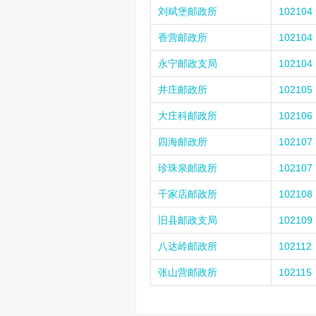
刘斌堡邮政所
102104
香营邮政所
102104
永宁邮政支局
102104
井庄邮政所
102105
大庄科邮政所
102106
四海邮政所
102107
珍珠泉邮政所
102107
千家店邮政所
102108
旧县邮政支局
102109
八达岭邮政所
102112
张山营邮政所
102115