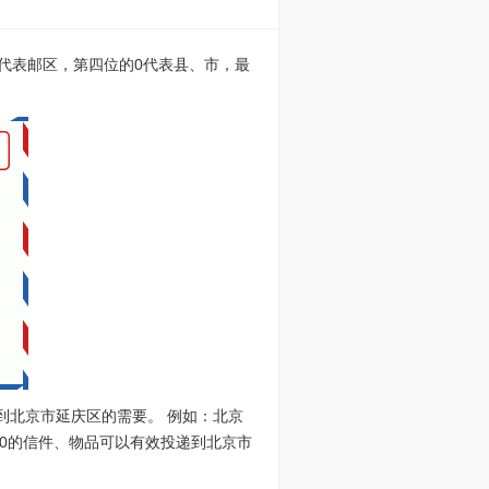
的0代表邮区，第四位的0代表县、市，最
到北京市延庆区的需要。 例如：北京
100的信件、物品可以有效投递到北京市