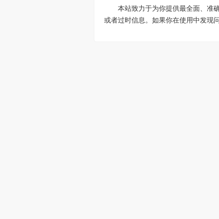
本站致力于为你提供最全面、准
或者过时信息。如果你在使用中发现