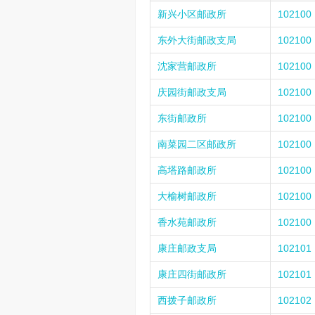
新兴小区邮政所
102100
东外大街邮政支局
102100
沈家营邮政所
102100
庆园街邮政支局
102100
东街邮政所
102100
南菜园二区邮政所
102100
高塔路邮政所
102100
大榆树邮政所
102100
香水苑邮政所
102100
康庄邮政支局
102101
康庄四街邮政所
102101
西拨子邮政所
102102