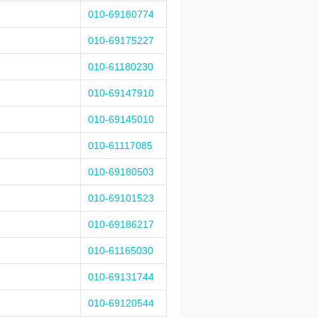
010-69180774
010-69175227
010-61180230
010-69147910
010-69145010
010-61117085
010-69180503
010-69101523
010-69186217
010-61165030
010-69131744
010-69120544