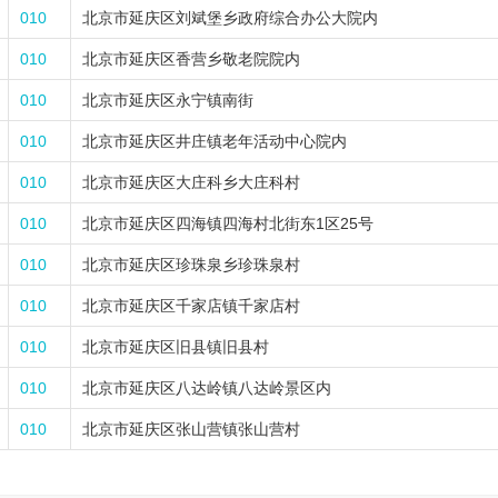
010
北京市延庆区刘斌堡乡政府综合办公大院内
010
北京市延庆区香营乡敬老院院内
010
北京市延庆区永宁镇南街
010
北京市延庆区井庄镇老年活动中心院内
010
北京市延庆区大庄科乡大庄科村
010
北京市延庆区四海镇四海村北街东1区25号
010
北京市延庆区珍珠泉乡珍珠泉村
010
北京市延庆区千家店镇千家店村
010
北京市延庆区旧县镇旧县村
010
北京市延庆区八达岭镇八达岭景区内
010
北京市延庆区张山营镇张山营村