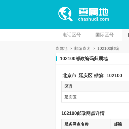
电话区号
国际区号
查属地
>
邮编查询
>
102100邮编
102100邮政编码归属地
北京市
延庆区
邮编:
102100
区县
延庆区
102100邮政网点详情
服务网点名称
邮编