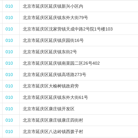
010
北京市延庆区延庆镇新兴小区内
010
北京市延庆区延庆镇东外大街79号
010
北京市延庆区沈家营镇天成中路2号院1号楼103
010
北京市延庆区延庆镇庆园街16号
010
北京市延庆区延庆镇东街2号
010
北京市延庆区延庆镇南菜园二区26号402
010
北京市延庆区延庆镇高塔路273号
010
北京市延庆区大榆树镇政府旁
010
北京市延庆区延庆镇东外大街61号
010
北京市延庆区康庄镇开发区
010
北京市延庆区康庄镇康庄四街村
010
北京市延庆区八达岭镇西拨子村