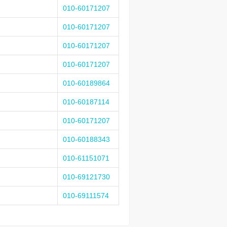
010-60171207
010-60171207
010-60171207
010-60171207
010-60189864
010-60187114
010-60171207
010-60188343
010-61151071
010-69121730
010-69111574