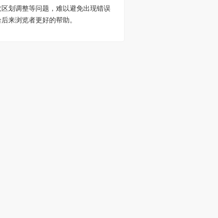
政区划调整等问题，难以避免出现错误
给后来浏览者更好的帮助。