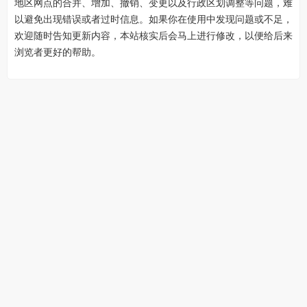
地区网点的合并、增加、撤销、变更以及行政区划调整等问题，难
以避免出现错误或者过时信息。如果你在使用中发现问题或不足，
欢迎随时告知更新内容，本站核实后会马上进行修改，以便给后来
浏览者更好的帮助。