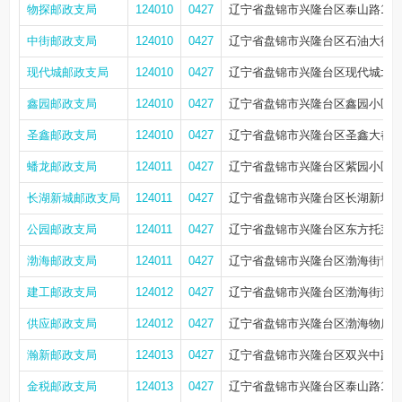
物探邮政支局
124010
0427
辽宁省盘锦市兴隆台区泰山路159
中街邮政支局
124010
0427
辽宁省盘锦市兴隆台区石油大街1
现代城邮政支局
124010
0427
辽宁省盘锦市兴隆台区现代城北
鑫园邮政支局
124010
0427
辽宁省盘锦市兴隆台区鑫园小区
圣鑫邮政支局
124010
0427
辽宁省盘锦市兴隆台区圣鑫大都
蟠龙邮政支局
124011
0427
辽宁省盘锦市兴隆台区紫园小区
长湖新城邮政支局
124011
0427
辽宁省盘锦市兴隆台区长湖新城1期
公园邮政支局
124011
0427
辽宁省盘锦市兴隆台区东方托莱多
渤海邮政支局
124011
0427
辽宁省盘锦市兴隆台区渤海街青年
建工邮政支局
124012
0427
辽宁省盘锦市兴隆台区渤海街道
供应邮政支局
124012
0427
辽宁省盘锦市兴隆台区渤海物质
瀚新邮政支局
124013
0427
辽宁省盘锦市兴隆台区双兴中路
金税邮政支局
124013
0427
辽宁省盘锦市兴隆台区泰山路199