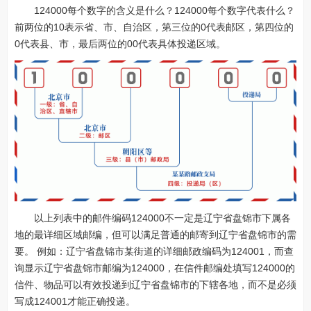
124000每个数字的含义是什么？124000每个数字代表什么？
前两位的10表示省、市、自治区，第三位的0代表邮区，第四位的
0代表县、市，最后两位的00代表具体投递区域。
以上列表中的邮件编码124000不一定是辽宁省盘锦市下属各
地的最详细区域邮编，但可以满足普通的邮寄到辽宁省盘锦市的需
要。 例如：辽宁省盘锦市某街道的详细邮政编码为124001，而查
询显示辽宁省盘锦市邮编为124000，在信件邮编处填写124000的
信件、物品可以有效投递到辽宁省盘锦市的下辖各地，而不是必须
写成124001才能正确投递。