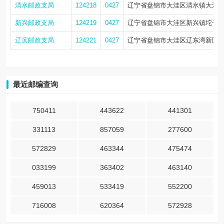
清水邮政支局
124218
0427
辽宁省盘锦市大洼区清水镇大清
新兴邮政支局
124219
0427
辽宁省盘锦市大洼区新兴镇坨子
辽滨邮政支局
124221
0427
辽宁省盘锦市大洼区辽东湾新区
最近邮编查询
750411
443622
441301
331113
857059
277600
572829
463344
475474
033199
363402
463140
459013
533419
552200
716008
620364
572928