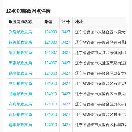
124000邮政网点详情
服务网点名称
邮编
区号
地址
兴隆邮政支局
124000
0427
辽宁省盘锦市兴隆台区市府大街3
锦兴邮政支局
124000
0427
辽宁省盘锦市兴隆台区锦兴花园商网D
润田邮政支局
124007
0427
辽宁省盘锦市大洼区家镇润田家苑
田家邮政支局
124007
0427
辽宁省盘锦市大洼区田家街道建材综合
鹤乡邮政支局
124008
0427
辽宁省盘锦市兴隆台区惠宾大街
总部邮政支局
124010
0427
辽宁省盘锦市兴隆台区石油大街8
邮电邮政支局
124010
0427
辽宁省盘锦市兴隆台区市府大街苏
市府邮政支局
124010
0427
辽宁省盘锦市兴隆台区惠宾街南、兴
市场邮政支局
124010
0427
辽宁省盘锦市兴隆台区封闭市场
惠丰邮政支局
124010
0427
辽宁省盘锦市兴隆台区林丰路惠丰