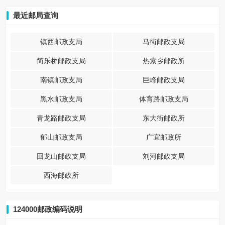
最近邮局查询
镇西邮政支局
马街邮政支局
简乐桥邮政支局
热索乡邮政所
南镇邮政支局
巨峰邮政支局
黑水邮政支局
体育路邮政支局
青龙路邮政支局
东大街邮政所
郁山邮政支局
广宜邮政所
回龙山邮政支局
刘河邮政支局
西海邮政所
124000邮政编码说明