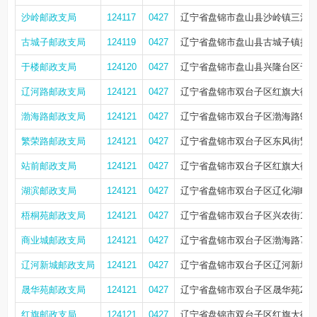
沙岭邮政支局
124117
0427
辽宁省盘锦市盘山县沙岭镇三河村
古城子邮政支局
124119
0427
辽宁省盘锦市盘山县古城子镇拉
于楼邮政支局
124120
0427
辽宁省盘锦市盘山县兴隆台区于
辽河路邮政支局
124121
0427
辽宁省盘锦市双台子区红旗大街7
渤海路邮政支局
124121
0427
辽宁省盘锦市双台子区渤海路99
繁荣路邮政支局
124121
0427
辽宁省盘锦市双台子区东风街繁荣
站前邮政支局
124121
0427
辽宁省盘锦市双台子区红旗大街
湖滨邮政支局
124121
0427
辽宁省盘锦市双台子区辽化湖畔
梧桐苑邮政支局
124121
0427
辽宁省盘锦市双台子区兴农街158
商业城邮政支局
124121
0427
辽宁省盘锦市双台子区渤海路79
辽河新城邮政支局
124121
0427
辽宁省盘锦市双台子区辽河新城5栋2
晟华苑邮政支局
124121
0427
辽宁省盘锦市双台子区晟华苑27号楼2
红旗邮政支局
124121
0427
辽宁省盘锦市双台子区红旗大街4