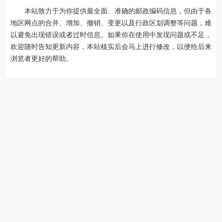
本站致力于为你提供最全面、准确的邮政编码信息，但由于各
地区网点的合并、增加、撤销、变更以及行政区划调整等问题，难
以避免出现错误或者过时信息。如果你在使用中发现问题或不足，
欢迎随时告知更新内容，本站核实后会马上进行修改，以便给后来
浏览者更好的帮助。