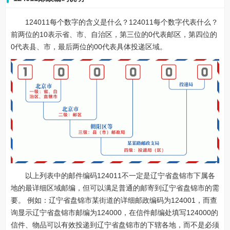
124011每个数字的含义是什么？124011每个数字代表什么？
前两位的10表示省、市、自治区，第三位的0代表邮区，第四位的
0代表县、市，最后两位的00代表具体投递区域。
以上列表中的邮件编码124011不一定是辽宁省盘锦市下属各
地的最详细区域邮编，但可以满足普通的邮寄到辽宁省盘锦市的需
要。 例如：辽宁省盘锦市某街道的详细邮政编码为124001，而查
询显示辽宁省盘锦市邮编为124000，在信件邮编处填写124000的
信件、物品可以有效投递到辽宁省盘锦市的下辖各地，而不是必须