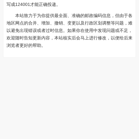
写成124001才能正确投递。
本站致力于为你提供最全面、准确的邮政编码信息，但由于各
地区网点的合并、增加、撤销、变更以及行政区划调整等问题，难
以避免出现错误或者过时信息。如果你在使用中发现问题或不足，
欢迎随时告知更新内容，本站核实后会马上进行修改，以便给后来
浏览者更好的帮助。