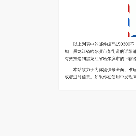
以上列表中的邮件编码15030
如：黑龙江省哈尔滨市某街道的详细邮政
有效投递到黑龙江省哈尔滨市的下辖各
本站致力于为你提供最全面、准
或者过时信息。如果你在使用中发现