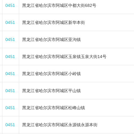
0451
黑龙江省哈尔滨市阿城区中都大街682号
0451
黑龙江省哈尔滨市阿城区新华本街
0451
黑龙江省哈尔滨市阿城区亚沟镇
0451
黑龙江省哈尔滨市阿城区玉泉镇玉泉大街14号
0451
黑龙江省哈尔滨市阿城区小岭镇
0451
黑龙江省哈尔滨市阿城区平山镇
0451
黑龙江省哈尔滨市阿城区松峰山镇
0451
黑龙江省哈尔滨市阿城区永源镇永源本街