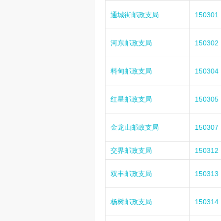
通城街邮政支局
150301
河东邮政支局
150302
料甸邮政支局
150304
红星邮政支局
150305
金龙山邮政支局
150307
交界邮政支局
150312
双丰邮政支局
150313
杨树邮政支局
150314