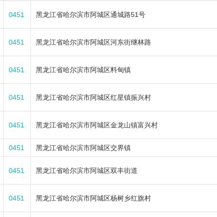
0451
黑龙江省哈尔滨市阿城区通城路51号
0451
黑龙江省哈尔滨市阿城区河东街继林路
0451
黑龙江省哈尔滨市阿城区料甸镇
0451
黑龙江省哈尔滨市阿城区红星镇振兴村
0451
黑龙江省哈尔滨市阿城区金龙山镇富兴村
0451
黑龙江省哈尔滨市阿城区交界镇
0451
黑龙江省哈尔滨市阿城区双丰街道
0451
黑龙江省哈尔滨市阿城区杨树乡红旗村