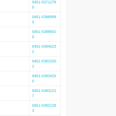
0451-5371278
0
0451-5388908
0
0451-5388501
0
0451-5384623
2
0451-5381520
2
0451-5383425
0
0451-5383121
7
0451-5382128
3