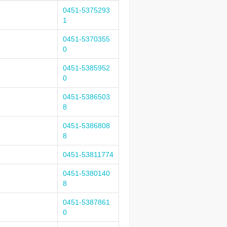
0451-5375293
1
0451-5370355
0
0451-5385952
0
0451-5386503
8
0451-5386808
8
0451-53811774
0451-5380140
8
0451-5387861
0