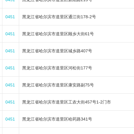
0451
黑龙江省哈尔滨市道里区通江街178-2号
0451
黑龙江省哈尔滨市道里区顾乡大街61号
0451
黑龙江省哈尔滨市道里区城乡路407号
0451
黑龙江省哈尔滨市道里区河松街177号
0451
黑龙江省哈尔滨市道里区康安路副75号
0451
黑龙江省哈尔滨市道里区工农大街457号1-2门市
0451
黑龙江省哈尔滨市道里区哈药路341号