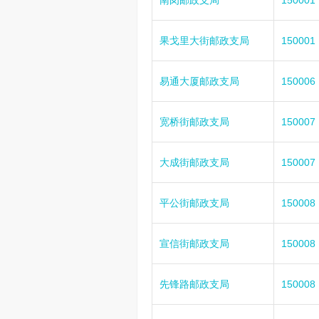
南岗邮政支局
150001
果戈里大街邮政支局
150001
易通大厦邮政支局
150006
宽桥街邮政支局
150007
大成街邮政支局
150007
平公街邮政支局
150008
宣信街邮政支局
150008
先锋路邮政支局
150008