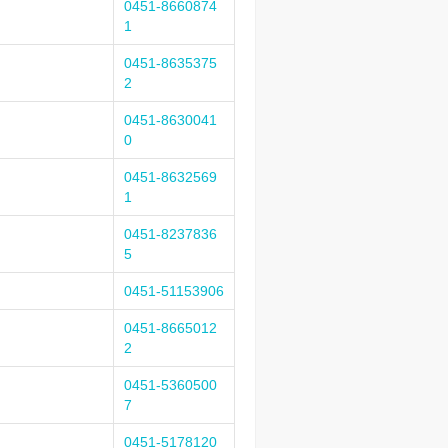
0451-8660874
1
0451-8635375
2
0451-8630041
0
0451-8632569
1
0451-8237836
5
0451-51153906
0451-8665012
2
0451-5360500
7
0451-5178120