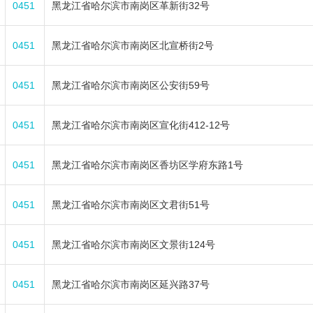
0451
黑龙江省哈尔滨市南岗区革新街32号
0451
黑龙江省哈尔滨市南岗区北宣桥街2号
0451
黑龙江省哈尔滨市南岗区公安街59号
0451
黑龙江省哈尔滨市南岗区宣化街412-12号
0451
黑龙江省哈尔滨市南岗区香坊区学府东路1号
0451
黑龙江省哈尔滨市南岗区文君街51号
0451
黑龙江省哈尔滨市南岗区文景街124号
0451
黑龙江省哈尔滨市南岗区延兴路37号