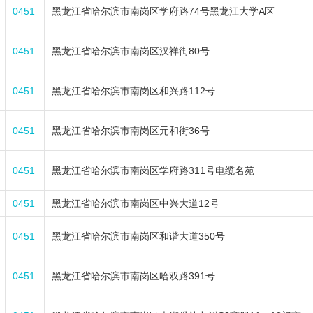
0451
黑龙江省哈尔滨市南岗区学府路74号黑龙江大学A区
0451
黑龙江省哈尔滨市南岗区汉祥街80号
0451
黑龙江省哈尔滨市南岗区和兴路112号
0451
黑龙江省哈尔滨市南岗区元和街36号
0451
黑龙江省哈尔滨市南岗区学府路311号电缆名苑
0451
黑龙江省哈尔滨市南岗区中兴大道12号
0451
黑龙江省哈尔滨市南岗区和谐大道350号
0451
黑龙江省哈尔滨市南岗区哈双路391号