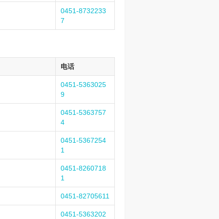
0451-8732233
7
电话
0451-5363025
9
0451-5363757
4
0451-5367254
1
0451-8260718
1
0451-82705611
0451-5363202