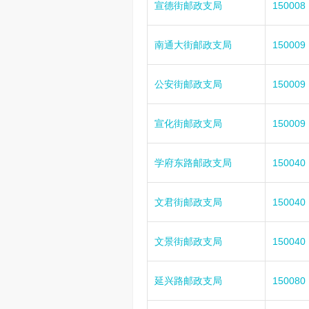
宣德街邮政支局
150008
南通大街邮政支局
150009
公安街邮政支局
150009
宣化街邮政支局
150009
学府东路邮政支局
150040
文君街邮政支局
150040
文景街邮政支局
150040
延兴路邮政支局
150080