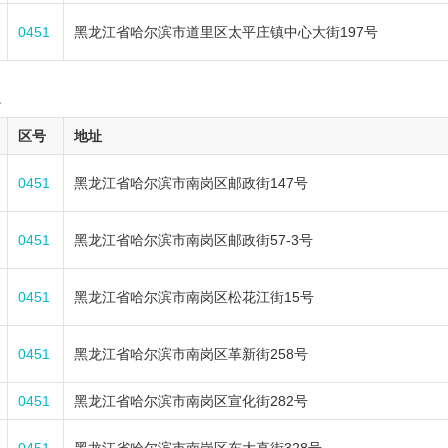
0451
黑龙江省哈尔滨市道里区太平庄镇中心大街197号
1
区号
地址
0451
黑龙江省哈尔滨市南岗区邮政街147号
0451
黑龙江省哈尔滨市南岗区邮政街57-3号
0451
黑龙江省哈尔滨市南岗区松花江街15号
0451
黑龙江省哈尔滨市南岗区革新街258号
0451
黑龙江省哈尔滨市南岗区宣化街282号