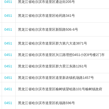
0451
黑龙江省哈尔滨市道里区通达街205号
0451
黑龙江省哈尔滨市道里区哈药路341号
0451
黑龙江省哈尔滨市道里区新阳路506-6号
0451
黑龙江省哈尔滨市道里区群力第六大道3871号
0451
黑龙江省哈尔滨市道里区兴江路理想0451小区8号楼2门市
0451
黑龙江省哈尔滨市道里区群力景江东路1261号
0451
黑龙江省哈尔滨市道里区道里新农镇机场路1457号
0451
黑龙江省哈尔滨市道里区榆树镇望哈路101号榆树镇政府
0451
黑龙江省哈尔滨市道里区机场路596号