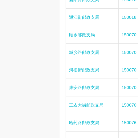
通江街邮政支局
150018
顾乡邮政支局
150070
城乡路邮政支局
150070
河松街邮政支局
150070
康安路邮政支局
150070
工农大街邮政支局
150070
哈药路邮政支局
150076