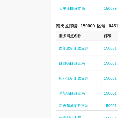
太平庄邮政支局
150079
南岗区邮编:
150000
区号:
045
服务网点名称
邮编
西邮政街邮政支局
150001
邮政街邮政支局
150001
松花江街邮政支局
150001
革新街邮政支局
150001
新吉商城邮政支局
150001