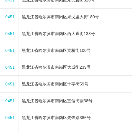
0451
黑龙江省哈尔滨市南岗区东大直街328号
0451
黑龙江省哈尔滨市南岗区果戈里大街180号
0451
黑龙江省哈尔滨市南岗区西大直街133号
0451
黑龙江省哈尔滨市南岗区宽桥街100号
0451
黑龙江省哈尔滨市南岗区大成街239号
0451
黑龙江省哈尔滨市南岗区十字街59号
0451
黑龙江省哈尔滨市南岗区宣信街副38号
0451
黑龙江省哈尔滨市南岗区先锋路386号