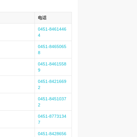
电话
0451-8461446
4
0451-8465065
8
0451-8461558
9
0451-8421669
2
0451-8451037
2
0451-8773134
7
0451-8428656