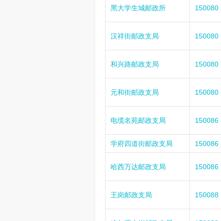
黑大学生城邮政所
150080
汉祥街邮政支局
150080
和兴路邮政支局
150080
元和街邮政支局
150080
电缆名苑邮政支局
150086
学府四道街邮政支局
150086
哈西万达邮政支局
150086
王岗邮政支局
150088