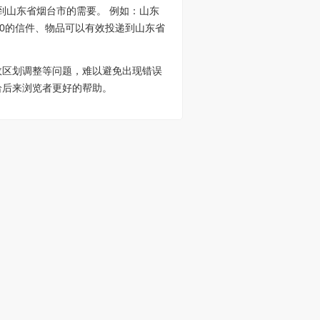
到山东省烟台市的需要。 例如：山东
300的信件、物品可以有效投递到山东省
政区划调整等问题，难以避免出现错误
给后来浏览者更好的帮助。