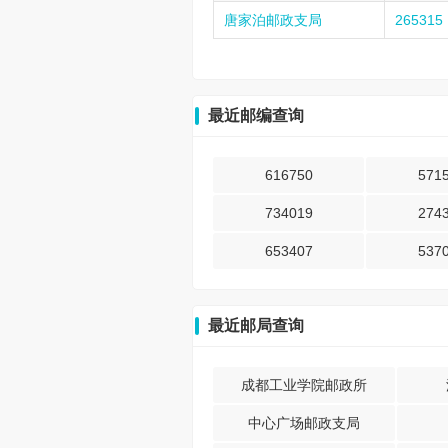
唐家泊邮政支局
265315
最近邮编查询
616750
571
734019
274
653407
537
最近邮局查询
成都工业学院邮政所
中心广场邮政支局