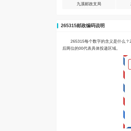
九溪邮政支局
265315邮政编码说明
265315每个数字的含义是什么
后两位的00代表具体投递区域。