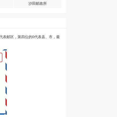
沙田邮政所
的0代表邮区，第四位的0代表县、市，最