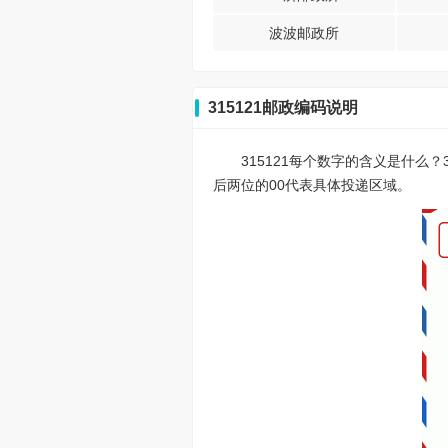
波波邮政所
315121邮政编码说明
315121每个数字的含义是什么
后两位的00代表具体投递区域。