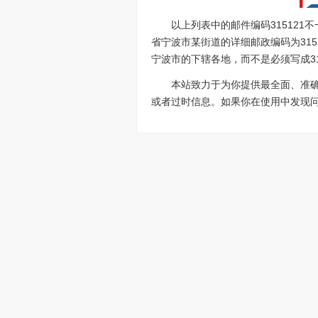
以上列表中的邮件编码31512
省宁波市某街道的详细邮政编码为315
宁波市的下辖各地，而不是必须写成31
本站致力于为你提供最全面、准
或者过时信息。如果你在使用中发现