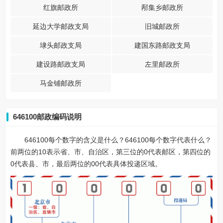
红旗邮政所
邴集乡邮政所
延边大学邮政支局
旧城邮政所
埭头邮政支局
建国东路邮政支局
建设路邮政支局
左里邮政所
马金铺邮政所
646100邮政编码说明
646100每个数字的含义是什么？646100每个数字代表什么？
前两位的10表示省、市、自治区，第三位的0代表邮区，第四位的
0代表县、市，最后两位的00代表具体投递区域。