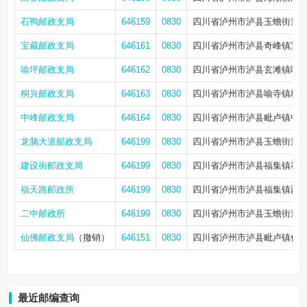
石鸭邮政支局
646159
0830
四川省泸州市泸县玉蟾街道石
宝藏邮政支局
646161
0830
四川省泸州市泸县奇峰镇宝藏
喻坪邮政支局
646162
0830
四川省泸州市泸县玄滩镇喻坪
桐兴邮政支局
646163
0830
四川省泸州市泸县喻寺镇桐兴
中峰邮政支局
646164
0830
四川省泸州市泸县毗卢镇中锋
龙脑大道邮政支局
646199
0830
四川省泸州市泸县玉蟾街道龙
建设街邮政支局
646199
0830
四川省泸州市泸县福集镇祥和
福天路邮政所
646199
0830
四川省泸州市泸县福集镇西街
二中邮政所
646199
0830
四川省泸州市泸县玉蟾街道学
仙佛邮政支局
（撤销）
646151
0830
四川省泸州市泸县毗卢镇仙佛新
最近邮编查询