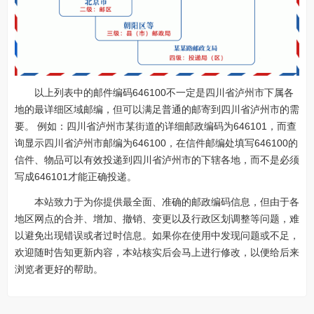
以上列表中的邮件编码646100不一定是四川省泸州市下属各
地的最详细区域邮编，但可以满足普通的邮寄到四川省泸州市的需
要。 例如：四川省泸州市某街道的详细邮政编码为646101，而查
询显示四川省泸州市邮编为646100，在信件邮编处填写646100的
信件、物品可以有效投递到四川省泸州市的下辖各地，而不是必须
写成646101才能正确投递。
本站致力于为你提供最全面、准确的邮政编码信息，但由于各
地区网点的合并、增加、撤销、变更以及行政区划调整等问题，难
以避免出现错误或者过时信息。如果你在使用中发现问题或不足，
欢迎随时告知更新内容，本站核实后会马上进行修改，以便给后来
浏览者更好的帮助。