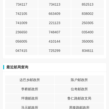
734117
734113
852513
742105
663409
838002
741009
221123
250305
236650
748407
035400
056005
410144
350005
047415
725299
834611
最近邮局查询
达巴乡邮政所
陈户邮政所
李桥邮政所
位奇邮政所
坪塘邮政所
鲁仁路邮政支局
马元邮政所
周泰路邮政所