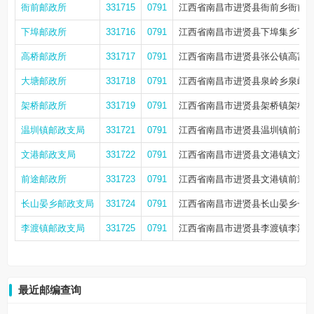
衙前邮政所
331715
0791
江西省南昌市进贤县衙前乡衙前
下埠邮政所
331716
0791
江西省南昌市进贤县下埠集乡下
高桥邮政所
331717
0791
江西省南昌市进贤县张公镇高富民
大塘邮政所
331718
0791
江西省南昌市进贤县泉岭乡泉岭
架桥邮政所
331719
0791
江西省南昌市进贤县架桥镇架桥
温圳镇邮政支局
331721
0791
江西省南昌市进贤县温圳镇前进路3
文港邮政支局
331722
0791
江西省南昌市进贤县文港镇文港大
前途邮政所
331723
0791
江西省南昌市进贤县文港镇前途
长山晏乡邮政支局
331724
0791
江西省南昌市进贤县长山晏乡长
李渡镇邮政支局
331725
0791
江西省南昌市进贤县李渡镇李渡大
最近邮编查询