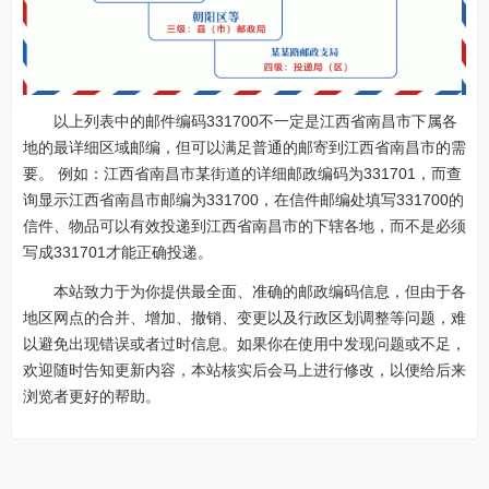
以上列表中的邮件编码331700不一定是江西省南昌市下属各
地的最详细区域邮编，但可以满足普通的邮寄到江西省南昌市的需
要。 例如：江西省南昌市某街道的详细邮政编码为331701，而查
询显示江西省南昌市邮编为331700，在信件邮编处填写331700的
信件、物品可以有效投递到江西省南昌市的下辖各地，而不是必须
写成331701才能正确投递。
本站致力于为你提供最全面、准确的邮政编码信息，但由于各
地区网点的合并、增加、撤销、变更以及行政区划调整等问题，难
以避免出现错误或者过时信息。如果你在使用中发现问题或不足，
欢迎随时告知更新内容，本站核实后会马上进行修改，以便给后来
浏览者更好的帮助。