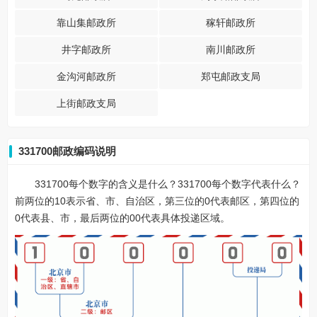
靠山集邮政所
稼轩邮政所
井字邮政所
南川邮政所
金沟河邮政所
郑屯邮政支局
上街邮政支局
331700邮政编码说明
331700每个数字的含义是什么？331700每个数字代表什么？
前两位的10表示省、市、自治区，第三位的0代表邮区，第四位的
0代表县、市，最后两位的00代表具体投递区域。