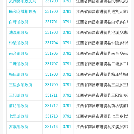
岚湖路邮政支局
331700
0791
江西省南昌市进贤县民和镇岚湖路
民和商城邮政所
331700
0791
江西省南昌市进贤县进贤大道579
白圩邮政所
331701
0791
江西省南昌市进贤县白圩乡白圩
池溪邮政所
331703
0791
江西省南昌市进贤县池溪乡池溪
钟陵邮政所
331704
0791
江西省南昌市进贤县钟陵乡钟陵
南台邮政所
331706
0791
江西省南昌市进贤县南台乡南台
二塘邮政所
331707
0791
江西省南昌市进贤县二塘乡二塘
梅庄邮政所
331708
0791
江西省南昌市进贤县梅庄镇梅庄
三里乡邮政所
331709
0791
江西省南昌市进贤县三里乡三里
三阳邮政所
331711
0791
江西省南昌市进贤县三阳集乡三
前坊邮政所
331712
0791
江西省南昌市进贤县前坊镇前坊
七里邮政所
331713
0791
江西省南昌市进贤县七里乡七里
罗溪邮政所
331714
0791
江西省南昌市进贤县罗溪乡罗溪