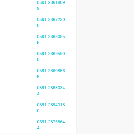
0591-2861809
9
0591-2867230
0
0591-2863085
5
0591-2869590
0
0591-2860856
5
0591-2868034
4
0591-2894018
0
0591-2876864
4