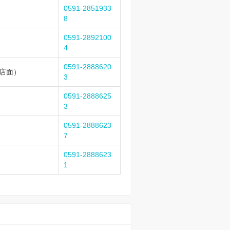
0591-2851933
8
0591-2892100
4
0591-2888620
号店面）
3
0591-2888625
3
0591-2888623
7
0591-2888623
1