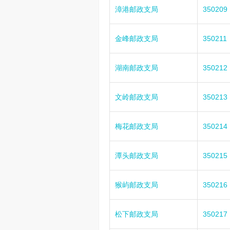
漳港邮政支局
350209
金峰邮政支局
350211
湖南邮政支局
350212
文岭邮政支局
350213
梅花邮政支局
350214
潭头邮政支局
350215
猴屿邮政支局
350216
松下邮政支局
350217