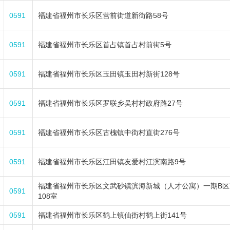
0591
福建省福州市长乐区营前街道新街路58号
0591
福建省福州市长乐区首占镇首占村前街5号
0591
福建省福州市长乐区玉田镇玉田村新街128号
0591
福建省福州市长乐区罗联乡吴村村政府路27号
0591
福建省福州市长乐区古槐镇中街村直街276号
0591
福建省福州市长乐区江田镇友爱村江滨南路9号
福建省福州市长乐区文武砂镇滨海新城（人才公寓）一期B区7号
0591
108室
0591
福建省福州市长乐区鹤上镇仙街村鹤上街141号