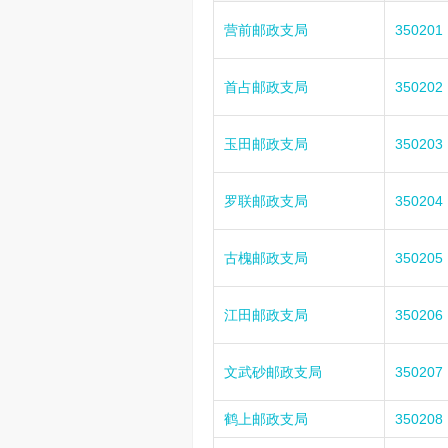
营前邮政支局
350201
首占邮政支局
350202
玉田邮政支局
350203
罗联邮政支局
350204
古槐邮政支局
350205
江田邮政支局
350206
文武砂邮政支局
350207
鹤上邮政支局
350208