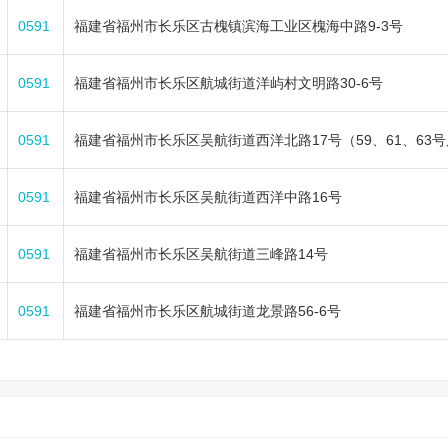
0591
福建省福州市长乐区古槐镇滨海工业区槐海中路9-3号
0591
福建省福州市长乐区航城街道洋屿村文明路30-6号
0591
福建省福州市长乐区吴航街道西洋北路17号（59、61、63
0591
福建省福州市长乐区吴航街道西洋中路16号
0591
福建省福州市长乐区吴航街道三峰路14号
0591
福建省福州市长乐区航城街道龙景路56-6号