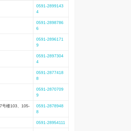
0591-2899143
4
0591-2898786
6
0591-2896171
9
0591-2897304
4
0591-2877418
8
0591-2870709
9
楼103、105-
0591-2878948
8
0591-28954111