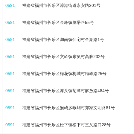
0591
福建省福州市长乐区漳港街道永安路201号
0591
福建省福州市长乐区金峰镇董塔路55号
0591
福建省福州市长乐区湖南镇仙宅村金湖路1号
0591
福建省福州市长乐区文岭镇东吴村高塍232号
0591
福建省福州市长乐区梅花镇梅城村梅峰路25号
0591
福建省福州市长乐区潭头镇菊潭村解放路484号
0591
福建省福州市长乐区猴屿乡猴屿村郑家文明路81号
0591
福建省福州市长乐区松下镇松下村三叉路口28号