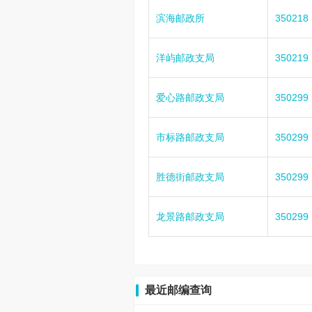
滨海邮政所
350218
洋屿邮政支局
350219
爱心路邮政支局
350299
市标路邮政支局
350299
胜德街邮政支局
350299
龙景路邮政支局
350299
最近邮编查询