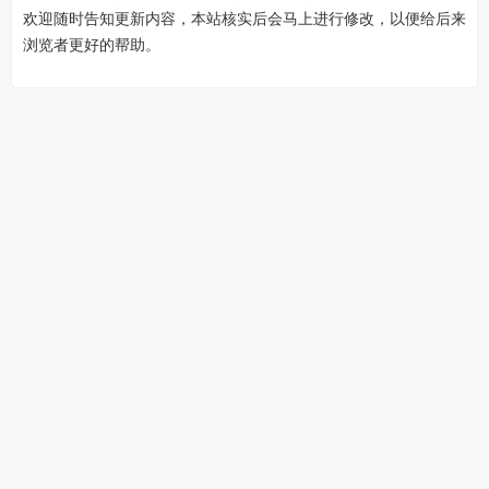
欢迎随时告知更新内容，本站核实后会马上进行修改，以便给后来
浏览者更好的帮助。