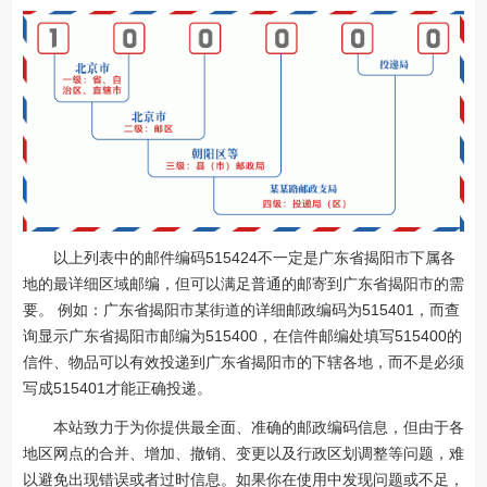
以上列表中的邮件编码515424不一定是广东省揭阳市下属各
地的最详细区域邮编，但可以满足普通的邮寄到广东省揭阳市的需
要。 例如：广东省揭阳市某街道的详细邮政编码为515401，而查
询显示广东省揭阳市邮编为515400，在信件邮编处填写515400的
信件、物品可以有效投递到广东省揭阳市的下辖各地，而不是必须
写成515401才能正确投递。
本站致力于为你提供最全面、准确的邮政编码信息，但由于各
地区网点的合并、增加、撤销、变更以及行政区划调整等问题，难
以避免出现错误或者过时信息。如果你在使用中发现问题或不足，