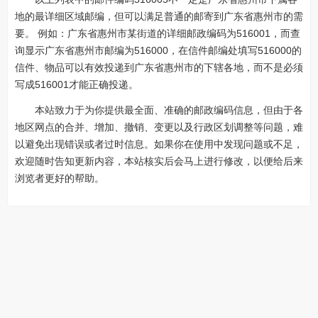
地的最详细区域邮编，但可以满足普通的邮寄到广东省惠州市的需
要。 例如：广东省惠州市某街道的详细邮政编码为516001，而查
询显示广东省惠州市邮编为516000，在信件邮编处填写516000的
信件、物品可以有效投递到广东省惠州市的下辖各地，而不是必须
写成516001才能正确投递。
本站致力于为你提供最全面、准确的邮政编码信息，但由于各
地区网点的合并、增加、撤销、变更以及行政区划调整等问题，难
以避免出现错误或者过时信息。如果你在使用中发现问题或不足，
欢迎随时告知更新内容，本站核实后会马上进行修改，以便给后来
浏览者更好的帮助。