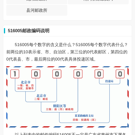
县河邮政所
516005邮政编码说明
516005每个数字的含义是什么？516005每个数字代表什么？
前两位的10表示省、市、自治区，第三位的0代表邮区，第四位的
0代表县、市，最后两位的00代表具体投递区域。
以上列表中的邮件编码516005不一定是广东省惠州市下属各