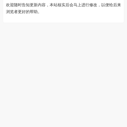
欢迎随时告知更新内容，本站核实后会马上进行修改，以便给后来
浏览者更好的帮助。