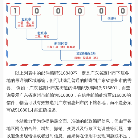
以上列表中的邮件编码516840不一定是广东省惠州市下属各
地的最详细区域邮编，但可以满足普通的邮寄到广东省惠州市的需
要。 例如：广东省惠州市某街道的详细邮政编码为516801，而查
询显示广东省惠州市邮编为516800，在信件邮编处填写516800的
信件、物品可以有效投递到广东省惠州市的下辖各地，而不是必须
写成516801才能正确投递。
本站致力于为你提供最全面、准确的邮政编码信息，但由于各
地区网点的合并、增加、撤销、变更以及行政区划调整等问题，难
以避免出现错误或者过时信息。如果你在使用中发现问题或不足，