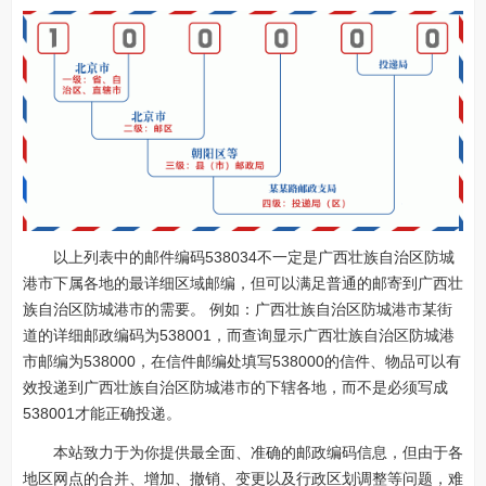
以上列表中的邮件编码538034不一定是广西壮族自治区防城
港市下属各地的最详细区域邮编，但可以满足普通的邮寄到广西壮
族自治区防城港市的需要。 例如：广西壮族自治区防城港市某街
道的详细邮政编码为538001，而查询显示广西壮族自治区防城港
市邮编为538000，在信件邮编处填写538000的信件、物品可以有
效投递到广西壮族自治区防城港市的下辖各地，而不是必须写成
538001才能正确投递。
本站致力于为你提供最全面、准确的邮政编码信息，但由于各
地区网点的合并、增加、撤销、变更以及行政区划调整等问题，难