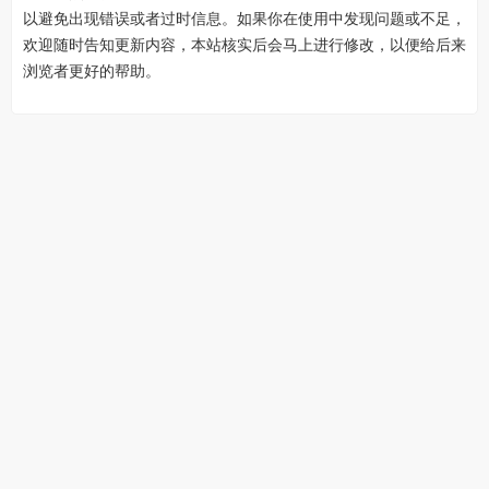
以避免出现错误或者过时信息。如果你在使用中发现问题或不足，
欢迎随时告知更新内容，本站核实后会马上进行修改，以便给后来
浏览者更好的帮助。