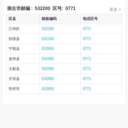
崇左市邮编
:
532200
区号:
0771
更多 >
区县
邮政编码
电话区号
江州区
532200
0771
扶绥县
532100
0771
宁明县
532500
0771
龙州县
532400
0771
大新县
532300
0771
天等县
532800
0771
凭祥市
532600
0771