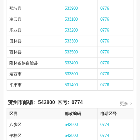
那坡县
533900
0776
凌云县
533100
0776
乐业县
533200
0776
田林县
533300
0776
西林县
533500
0776
隆林各族自治县
533400
0776
靖西市
533800
0776
平果市
531400
0776
贺州市邮编
:
542800
区号:
0774
更多 >
区县
邮政编码
电话区号
八步区
542800
0774
平桂区
542800
0774