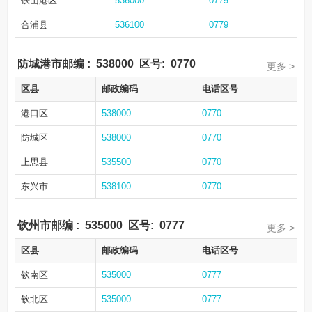
铁山港区
536000
0779
合浦县
536100
0779
防城港市邮编
:
538000
区号:
0770
更多 >
区县
邮政编码
电话区号
港口区
538000
0770
防城区
538000
0770
上思县
535500
0770
东兴市
538100
0770
钦州市邮编
:
535000
区号:
0777
更多 >
区县
邮政编码
电话区号
钦南区
535000
0777
钦北区
535000
0777