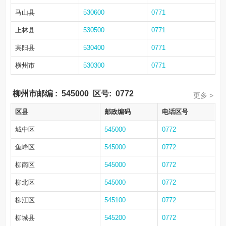
马山县
530600
0771
上林县
530500
0771
宾阳县
530400
0771
横州市
530300
0771
柳州市邮编
:
545000
区号:
0772
更多 >
区县
邮政编码
电话区号
城中区
545000
0772
鱼峰区
545000
0772
柳南区
545000
0772
柳北区
545000
0772
柳江区
545100
0772
柳城县
545200
0772