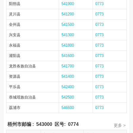
阳朔县
541900
0773
灵川县
541200
0773
全州县
541500
0773
兴安县
541300
0773
永福县
541800
0773
灌阳县
541600
0773
龙胜各族自治县
541700
0773
资源县
541400
0773
平乐县
542400
0773
恭城瑶族自治县
542500
0773
荔浦市
546600
0773
梧州市邮编
:
543000
区号:
0774
更多 >