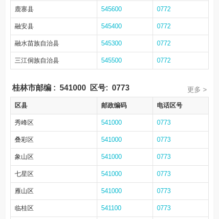
鹿寨县
545600
0772
融安县
545400
0772
融水苗族自治县
545300
0772
三江侗族自治县
545500
0772
桂林市邮编
:
541000
区号:
0773
更多 >
区县
邮政编码
电话区号
秀峰区
541000
0773
叠彩区
541000
0773
象山区
541000
0773
七星区
541000
0773
雁山区
541000
0773
临桂区
541100
0773