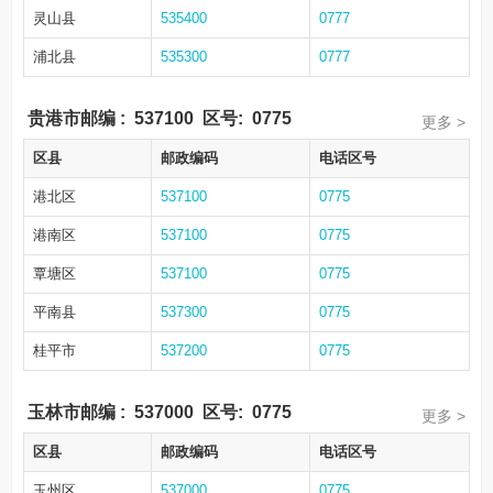
灵山县
535400
0777
浦北县
535300
0777
贵港市邮编
:
537100
区号:
0775
更多 >
区县
邮政编码
电话区号
港北区
537100
0775
港南区
537100
0775
覃塘区
537100
0775
平南县
537300
0775
桂平市
537200
0775
玉林市邮编
:
537000
区号:
0775
更多 >
区县
邮政编码
电话区号
玉州区
537000
0775