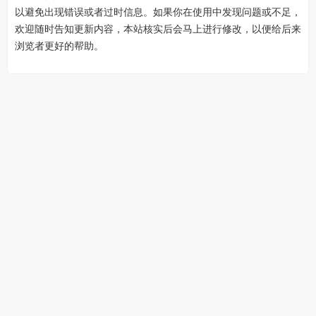
以避免出现错误或者过时信息。如果你在使用中发现问题或不足，
欢迎随时告知更新内容，本站核实后会马上进行修改，以便给后来
浏览者更好的帮助。