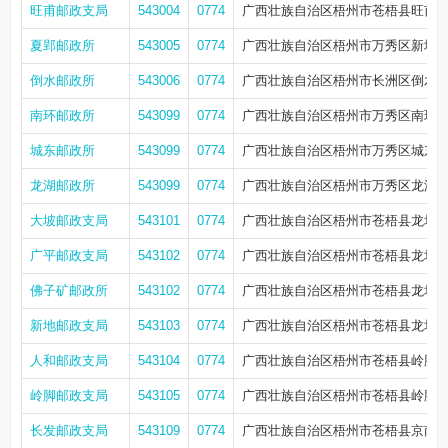
旺甫邮政支局
543004
0774
广西壮族自治区梧州市苍梧县旺甫街
夏郢邮政所
543005
0774
广西壮族自治区梧州市万秀区新城区
倒水邮政所
543006
0774
广西壮族自治区梧州市长洲区倒水镇
南环邮政所
543099
0774
广西壮族自治区梧州市万秀区南环路
城东邮政所
543099
0774
广西壮族自治区梧州市万秀区城东镇
龙湖邮政所
543099
0774
广西壮族自治区梧州市万秀区龙湖镇
大坡邮政支局
543101
0774
广西壮族自治区梧州市苍梧县龙圩区
广平邮政支局
543102
0774
广西壮族自治区梧州市苍梧县龙圩区
佛子矿邮政所
543102
0774
广西壮族自治区梧州市苍梧县龙圩区
新地邮政支局
543103
0774
广西壮族自治区梧州市苍梧县龙圩区
人和邮政支局
543104
0774
广西壮族自治区梧州市苍梧县岭脚
岭脚邮政支局
543105
0774
广西壮族自治区梧州市苍梧县岭脚镇
长发邮政支局
543109
0774
广西壮族自治区梧州市苍梧县京南镇