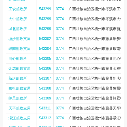
工农邮政所
543299
0774
广西壮族自治区梧州市岑溪市工农路
大中邮政所
543299
0774
广西壮族自治区梧州市岑溪市大中路
城北邮政所
543299
0774
广西壮族自治区梧州市岑溪市新兴路
塘步邮政支局
543302
0774
广西壮族自治区梧州市藤县塘步镇
琅南邮政支局
543304
0774
广西壮族自治区梧州市藤县琅南镇
同心邮政所
543305
0774
广西壮族自治区梧州市藤县同心镇市
金鸡邮政支局
543306
0774
广西壮族自治区梧州市藤县金鸡镇新
新庆邮政所
543307
0774
广西壮族自治区梧州市藤县新庆镇新
象棋邮政支局
543308
0774
广西壮族自治区梧州市藤县象棋镇
岭景邮政所
543309
0774
广西壮族自治区梧州市藤县岭景镇岭
天平邮政支局
543311
0774
广西壮族自治区梧州市藤县天平镇
濛江邮政支局
543312
0774
广西壮族自治区梧州市藤县濛江镇下