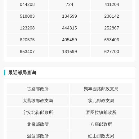
044208
724
411204
518083
134599
236142
123208
444315
252867
620575
405459
653406
653407
131599
627700
最近邮局查询
古路邮政所
聚丰园路邮政支局
大营坡邮政支局
状元邮政支局
宁安北街邮政所
赛图拉镇邮政所
龙泉邮政所
八庙邮政所
温波邮政所
红山邮政支局