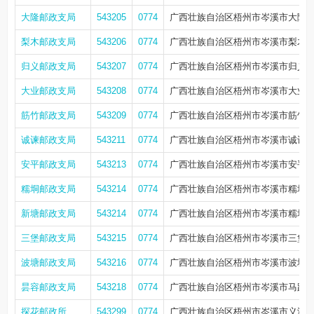
大隆邮政支局
543205
0774
广西壮族自治区梧州市岑溪市大隆镇
梨木邮政支局
543206
0774
广西壮族自治区梧州市岑溪市梨木镇
归义邮政支局
543207
0774
广西壮族自治区梧州市岑溪市归义
大业邮政支局
543208
0774
广西壮族自治区梧州市岑溪市大业镇
筋竹邮政支局
543209
0774
广西壮族自治区梧州市岑溪市筋竹镇
诚谏邮政支局
543211
0774
广西壮族自治区梧州市岑溪市诚谏
安平邮政支局
543213
0774
广西壮族自治区梧州市岑溪市安平
糯垌邮政支局
543214
0774
广西壮族自治区梧州市岑溪市糯垌镇
新塘邮政支局
543214
0774
广西壮族自治区梧州市岑溪市糯垌镇
三堡邮政支局
543215
0774
广西壮族自治区梧州市岑溪市三堡镇
波塘邮政支局
543216
0774
广西壮族自治区梧州市岑溪市波塘镇
昙容邮政支局
543218
0774
广西壮族自治区梧州市岑溪市马路镇
探花邮政所
543299
0774
广西壮族自治区梧州市岑溪市义洲