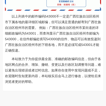
以上列表中的邮件编码543000不一定是广西壮族自治区梧州
市下属各地的最详细区域邮编，但可以满足普通的邮寄到广西壮族
自治区梧州市的需要。 例如：广西壮族自治区梧州市某街道的详
细邮政编码为543001，而查询显示广西壮族自治区梧州市邮编为
543000，在信件邮编处填写543000的信件、物品可以有效投递到
广西壮族自治区梧州市的下辖各地，而不是必须写成543001才能
正确投递。
本站致力于为你提供最全面、准确的邮政编码信息，但由于各
地区网点的合并、增加、撤销、变更以及行政区划调整等问题，难
以避免出现错误或者过时信息。如果你在使用中发现问题或不足，
欢迎随时告知更新内容，本站核实后会马上进行修改，以便给后来
浏览者更好的帮助。