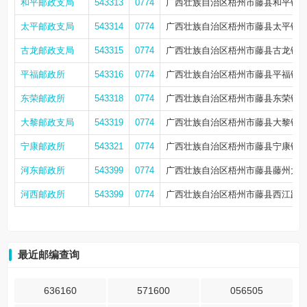
和平邮政支局
543313
0774
广西壮族自治区梧州市藤县和平镇
太平邮政支局
543314
0774
广西壮族自治区梧州市藤县太平镇泰
古龙邮政支局
543315
0774
广西壮族自治区梧州市藤县古龙镇古
平福邮政所
543316
0774
广西壮族自治区梧州市藤县平福镇平
东荣邮政所
543318
0774
广西壮族自治区梧州市藤县东荣镇
大黎邮政支局
543319
0774
广西壮族自治区梧州市藤县大黎镇
宁康邮政所
543321
0774
广西壮族自治区梧州市藤县宁康镇
河东邮政所
543399
0774
广西壮族自治区梧州市藤县藤州大道1
河西邮政所
543399
0774
广西壮族自治区梧州市藤县西江路6
最近邮编查询
636160
571600
056505