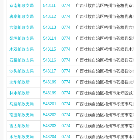
京南邮政支局
543111
0774
广西壮族自治区梧州市苍梧县京南镇
狮寨邮政支局
543112
0774
广西壮族自治区梧州市苍梧县狮寨
六堡邮政支局
543113
0774
广西壮族自治区梧州市苍梧县六堡镇
梨埠邮政支局
543114
0774
广西壮族自治区梧州市苍梧县梨埠镇
木双邮政支局
543115
0774
广西壮族自治区梧州市苍梧县木双镇
石桥邮政支局
543116
0774
广西壮族自治区梧州市苍梧县石桥镇
沙头邮政支局
543117
0774
广西壮族自治区梧州市苍梧县沙头镇
龙华邮政所
543199
0774
广西壮族自治区梧州市苍梧县龙圩镇
林水邮政所
543199
0774
广西壮族自治区梧州市龙圩区城东5路
马路邮政支局
543201
0774
广西壮族自治区梧州市岑溪市马路镇
南渡邮政支局
543202
0774
广西壮族自治区梧州市岑溪市南渡镇
吉太邮政所
543203
0774
广西壮族自治区梧州市岑溪市南渡
水汶邮政支局
543204
0774
广西壮族自治区梧州市岑溪市水汶