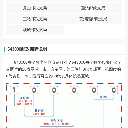
月山邮政支局
重沟邮政支局
三站邮政支局
黄河路邮政支局
魏城邮政支局
543000邮政编码说明
543000每个数字的含义是什么？543000每个数字代表什么？
前两位的10表示省、市、自治区，第三位的0代表邮区，第四位的
0代表县、市，最后两位的00代表具体投递区域。