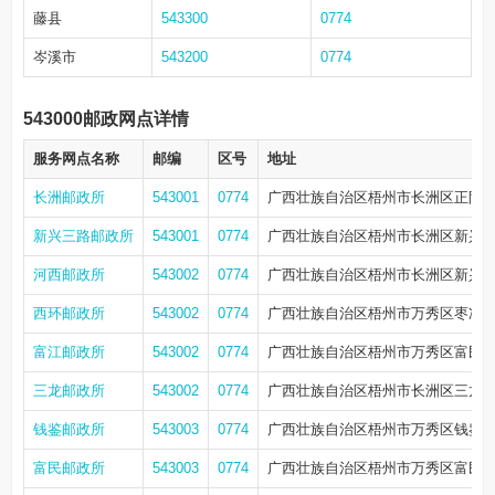
藤县
543300
0774
岑溪市
543200
0774
543000邮政网点详情
服务网点名称
邮编
区号
地址
长洲邮政所
543001
0774
广西壮族自治区梧州市长洲区正阳村
新兴三路邮政所
543001
0774
广西壮族自治区梧州市长洲区新兴三
河西邮政所
543002
0774
广西壮族自治区梧州市长洲区新兴一
西环邮政所
543002
0774
广西壮族自治区梧州市万秀区枣冲路6
富江邮政所
543002
0774
广西壮族自治区梧州市万秀区富民一
三龙邮政所
543002
0774
广西壮族自治区梧州市长洲区三龙大
钱鉴邮政所
543003
0774
广西壮族自治区梧州市万秀区钱鉴路
富民邮政所
543003
0774
广西壮族自治区梧州市万秀区富民三