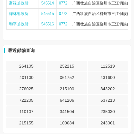
富禄邮政所
545514
0772
广西壮族自治区柳州市三江侗族自
梅林邮政所
545515
0772
广西壮族自治区柳州市三江侗族自
和平邮政所
545516
0772
广西壮族自治区柳州市三江侗族自
最近邮编查询
264105
252215
112519
401100
061752
431600
276025
215100
343202
722205
641206
537213
110107
341504
235030
215155
100084
243061