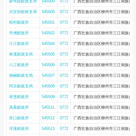
新华路邮政支局
545500
0772
广西壮族自治区柳州市三江侗族自治
兴宜街邮政支局
545500
0772
广西壮族自治区柳州市三江侗族自治
程村邮政所
545501
0772
广西壮族自治区柳州市三江侗族自治
丹洲邮政所
545502
0772
广西壮族自治区柳州市三江侗族自
斗江邮政所
545504
0772
广西壮族自治区柳州市三江侗族自
林溪邮政支局
545505
0772
广西壮族自治区柳州市三江侗族自
八江邮政所
545506
0772
广西壮族自治区柳州市三江侗族自
独峒邮政支局
545507
0772
广西壮族自治区柳州市三江侗族自
同乐邮政支局
545508
0772
广西壮族自治区柳州市三江侗族自
老堡邮政所
545509
0772
广西壮族自治区柳州市三江侗族自
高基邮政所
545511
0772
广西壮族自治区柳州市三江侗族自
良口邮政所
545512
0772
广西壮族自治区柳州市三江侗族自
洋溪邮政所
545513
0772
广西壮族自治区柳州市三江侗族自