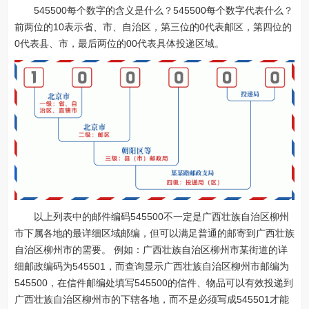
545500每个数字的含义是什么？545500每个数字代表什么？
前两位的10表示省、市、自治区，第三位的0代表邮区，第四位的
0代表县、市，最后两位的00代表具体投递区域。
以上列表中的邮件编码545500不一定是广西壮族自治区柳州
市下属各地的最详细区域邮编，但可以满足普通的邮寄到广西壮族
自治区柳州市的需要。 例如：广西壮族自治区柳州市某街道的详
细邮政编码为545501，而查询显示广西壮族自治区柳州市邮编为
545500，在信件邮编处填写545500的信件、物品可以有效投递到
广西壮族自治区柳州市的下辖各地，而不是必须写成545501才能