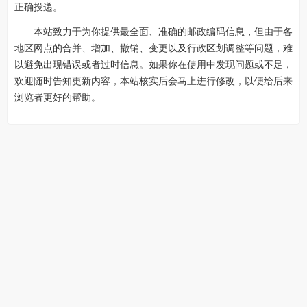
正确投递。
本站致力于为你提供最全面、准确的邮政编码信息，但由于各
地区网点的合并、增加、撤销、变更以及行政区划调整等问题，难
以避免出现错误或者过时信息。如果你在使用中发现问题或不足，
欢迎随时告知更新内容，本站核实后会马上进行修改，以便给后来
浏览者更好的帮助。