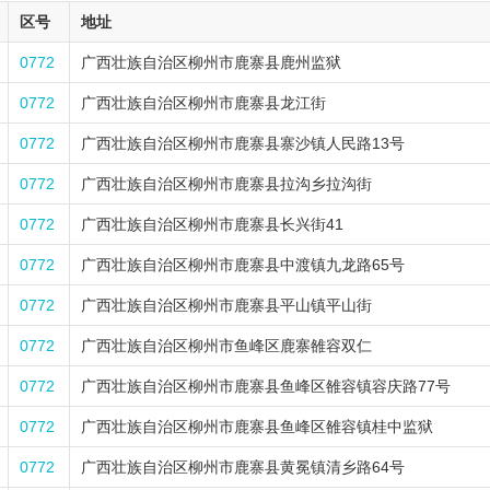
区号
地址
0772
广西壮族自治区柳州市鹿寨县鹿州监狱
0772
广西壮族自治区柳州市鹿寨县龙江街
0772
广西壮族自治区柳州市鹿寨县寨沙镇人民路13号
0772
广西壮族自治区柳州市鹿寨县拉沟乡拉沟街
0772
广西壮族自治区柳州市鹿寨县长兴街41
0772
广西壮族自治区柳州市鹿寨县中渡镇九龙路65号
0772
广西壮族自治区柳州市鹿寨县平山镇平山街
0772
广西壮族自治区柳州市鱼峰区鹿寨雒容双仁
0772
广西壮族自治区柳州市鹿寨县鱼峰区雒容镇容庆路77号
0772
广西壮族自治区柳州市鹿寨县鱼峰区雒容镇桂中监狱
0772
广西壮族自治区柳州市鹿寨县黄冕镇清乡路64号