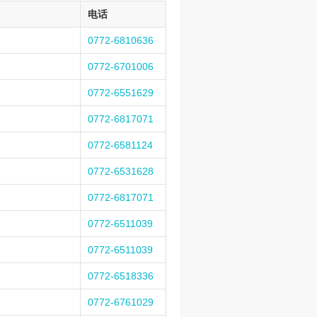
电话
0772-6810636
0772-6701006
0772-6551629
0772-6817071
0772-6581124
0772-6531628
0772-6817071
0772-6511039
0772-6511039
0772-6518336
0772-6761029