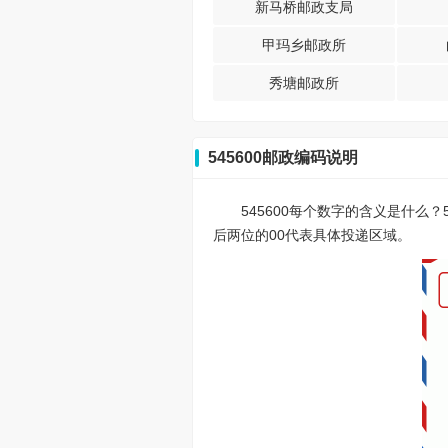
新马桥邮政支局
甲玛乡邮政所
秀塘邮政所
545600邮政编码说明
545600每个数字的含义是什么
后两位的00代表具体投递区域。