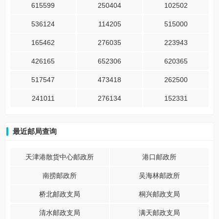
615599
250404
102502
536124
114205
515000
165462
276035
223943
426165
652306
620365
517547
473418
262500
241011
276134
152331
最近邮局查询
天津港散货中心邮政所
港口邮政所
南捞邮政所
吴海林邮政所
桥北邮政支局
桐兴邮政支局
清水邮政支局
满天邮政支局