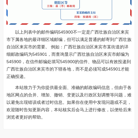
以上列表中的邮件编码545900不一定是广西壮族自治区来宾
市下属各地的最详细区域邮编，但可以满足普通的邮寄到广西壮族
自治区来宾市的需要。 例如：广西壮族自治区来宾市某街道的详
细邮政编码为545901，而查询显示广西壮族自治区来宾市邮编为
545900，在信件邮编处填写545900的信件、物品可以有效投递到
广西壮族自治区来宾市的下辖各地，而不是必须写成545901才能
正确投递。
本站致力于为你提供最全面、准确的邮政编码信息，但由于各
地区网点的合并、增加、撤销、变更以及行政区划调整等问题，难
以避免出现错误或者过时信息。如果你在使用中发现问题或不足，
欢迎随时告知更新内容，本站核实后会马上进行修改，以便给后来
浏览者更好的帮助。