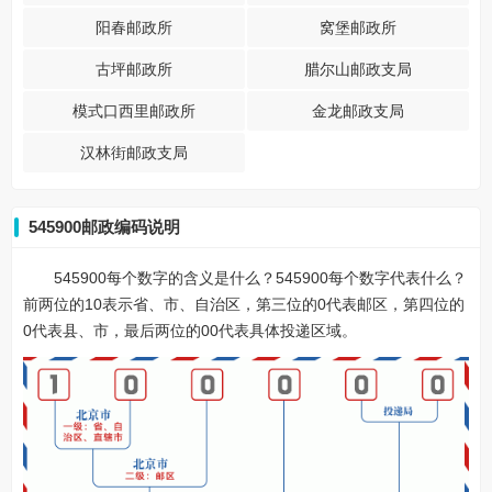
阳春邮政所
窝堡邮政所
古坪邮政所
腊尔山邮政支局
模式口西里邮政所
金龙邮政支局
汉林街邮政支局
545900邮政编码说明
545900每个数字的含义是什么？545900每个数字代表什么？
前两位的10表示省、市、自治区，第三位的0代表邮区，第四位的
0代表县、市，最后两位的00代表具体投递区域。