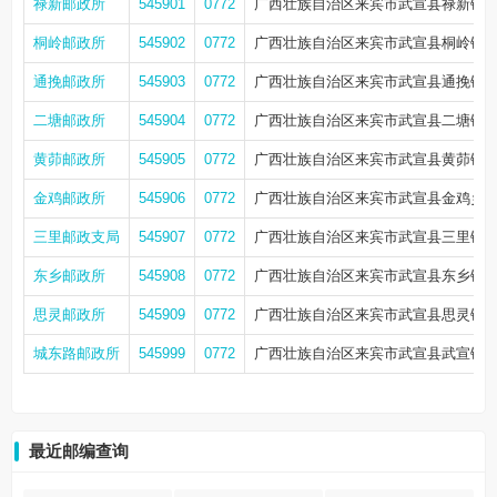
禄新邮政所
545901
0772
广西壮族自治区来宾市武宣县禄新镇
桐岭邮政所
545902
0772
广西壮族自治区来宾市武宣县桐岭镇
通挽邮政所
545903
0772
广西壮族自治区来宾市武宣县通挽镇
二塘邮政所
545904
0772
广西壮族自治区来宾市武宣县二塘镇
黄茆邮政所
545905
0772
广西壮族自治区来宾市武宣县黄茆镇
金鸡邮政所
545906
0772
广西壮族自治区来宾市武宣县金鸡乡
三里邮政支局
545907
0772
广西壮族自治区来宾市武宣县三里镇
东乡邮政所
545908
0772
广西壮族自治区来宾市武宣县东乡镇
思灵邮政所
545909
0772
广西壮族自治区来宾市武宣县思灵镇
城东路邮政所
545999
0772
广西壮族自治区来宾市武宣县武宣镇城
最近邮编查询