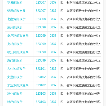
草坡邮政所
623007
0837
四川省阿坝藏族羌族自治州汶川县
绵虒邮政支局
623007
0837
四川省阿坝藏族羌族自治州汶川县
七盘沟邮政所
623008
0837
四川省阿坝藏族羌族自治州汶川县
灞州邮政所
623099
0837
四川省阿坝藏族羌族自治州汶川
桑坪路邮政支局
623099
0837
四川省阿坝藏族羌族自治州汶川县
克枯邮政所
623099
0837
四川省阿坝藏族羌族自治州汶川县
岷江路邮政支局
623099
0837
四川省阿坝藏族羌族自治州汶川县
雁门邮政所
623099
0837
四川省阿坝藏族羌族自治州汶川县
古尔沟邮政所
623101
0837
四川省阿坝藏族羌族自治州理县古
夹壁邮政所
623102
0837
四川省阿坝藏族羌族自治州理县
米亚罗邮政支局
623102
0837
四川省阿坝藏族羌族自治州理县米
通化邮政所
623103
0837
四川省阿坝藏族羌族自治州理县
桃坪邮政所
623103
0837
四川省阿坝藏族羌族自治州理县