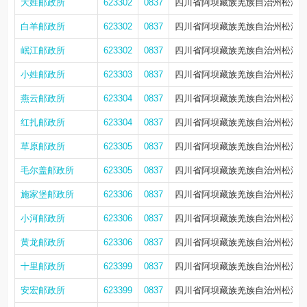
大姓邮政所
623302
0837
四川省阿坝藏族羌族自治州松潘县
白羊邮政所
623302
0837
四川省阿坝藏族羌族自治州松潘县
岷江邮政所
623302
0837
四川省阿坝藏族羌族自治州松潘县
小姓邮政所
623303
0837
四川省阿坝藏族羌族自治州松潘县
燕云邮政所
623304
0837
四川省阿坝藏族羌族自治州松潘县
红扎邮政所
623304
0837
四川省阿坝藏族羌族自治州松潘县
草原邮政所
623305
0837
四川省阿坝藏族羌族自治州松潘县
毛尔盖邮政所
623305
0837
四川省阿坝藏族羌族自治州松潘
施家堡邮政所
623306
0837
四川省阿坝藏族羌族自治州松潘县
小河邮政所
623306
0837
四川省阿坝藏族羌族自治州松潘县
黄龙邮政所
623306
0837
四川省阿坝藏族羌族自治州松潘县
十里邮政所
623399
0837
四川省阿坝藏族羌族自治州松潘县
安宏邮政所
623399
0837
四川省阿坝藏族羌族自治州松潘县