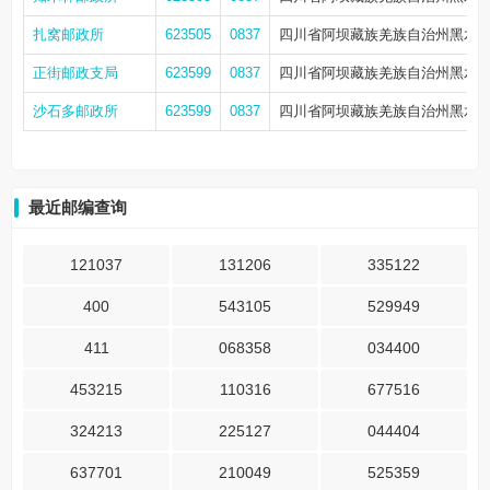
扎窝邮政所
623505
0837
四川省阿坝藏族羌族自治州黑水
正街邮政支局
623599
0837
四川省阿坝藏族羌族自治州黑水县
沙石多邮政所
623599
0837
四川省阿坝藏族羌族自治州黑水县
最近邮编查询
121037
131206
335122
400
543105
529949
411
068358
034400
453215
110316
677516
324213
225127
044404
637701
210049
525359