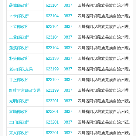
薛城邮政所
623104
0837
四川省阿坝藏族羌族自治州理县薛
木卡邮政所
623104
0837
四川省阿坝藏族羌族自治州理县
下孟邮政所
623104
0837
四川省阿坝藏族羌族自治州理县下
上孟邮政所
623104
0837
四川省阿坝藏族羌族自治州理县上
蒲溪邮政所
623104
0837
四川省阿坝藏族羌族自治州理县
朴头邮政所
623199
0837
四川省阿坝藏族羌族自治州理县
老街邮政支局
623199
0837
四川省阿坝藏族羌族自治州理县
甘堡邮政所
623199
0837
四川省阿坝藏族羌族自治州理县
红叶大道邮政支局
623199
0837
四川省阿坝藏族羌族自治州理县
光明邮政所
623201
0837
四川省阿坝藏族羌族自治州茂县
富顺邮政所
623201
0837
四川省阿坝藏族羌族自治州茂县
土门邮政所
623201
0837
四川省阿坝藏族羌族自治州茂县
东兴邮政所
623201
0837
四川省阿坝藏族羌族自治州茂县