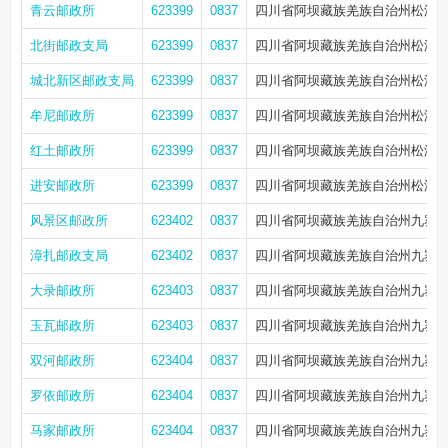
青云邮政所
623399
0837
四川省阿坝藏族羌族自治州松潘县
北街邮政支局
623399
0837
四川省阿坝藏族羌族自治州松潘县
城北新区邮政支局
623399
0837
四川省阿坝藏族羌族自治州松潘县
牟尼邮政所
623399
0837
四川省阿坝藏族羌族自治州松潘县
红土邮政所
623399
0837
四川省阿坝藏族羌族自治州松潘县
进安邮政所
623399
0837
四川省阿坝藏族羌族自治州松潘
风景区邮政所
623402
0837
四川省阿坝藏族羌族自治州九寨沟
漳扎邮政支局
623402
0837
四川省阿坝藏族羌族自治州九寨沟
大录邮政所
623403
0837
四川省阿坝藏族羌族自治州九寨沟
玉瓦邮政所
623403
0837
四川省阿坝藏族羌族自治州九寨沟
双河邮政所
623404
0837
四川省阿坝藏族羌族自治州九寨沟
罗依邮政所
623404
0837
四川省阿坝藏族羌族自治州九寨沟
马家邮政所
623404
0837
四川省阿坝藏族羌族自治州九寨沟