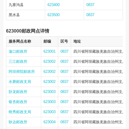
九寨沟县
623400
0837
黑水县
623500
0837
623000邮政网点详情
服务网点名称
邮编
区号
地址
漩口邮政所
623001
0837
四川省阿坝藏族羌族自治州汶川
三江邮政所
623002
0837
四川省阿坝藏族羌族自治州汶川县
阿坝师院邮政所
623002
0837
四川省阿坝藏族羌族自治州汶川
水磨邮政支局
623002
0837
四川省阿坝藏族羌族自治州汶川县
卧龙邮政所
623003
0837
四川省阿坝藏族羌族自治州汶川县
银杏邮政所
623003
0837
四川省阿坝藏族羌族自治州汶川县
映秀邮政支局
623003
0837
四川省阿坝藏族羌族自治州汶川县
耿达邮政所
623004
0837
四川省阿坝藏族羌族自治州汶川县