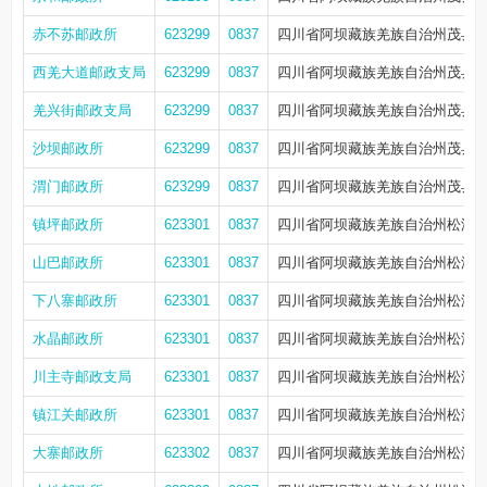
赤不苏邮政所
623299
0837
四川省阿坝藏族羌族自治州茂县赤
西羌大道邮政支局
623299
0837
四川省阿坝藏族羌族自治州茂县西
羌兴街邮政支局
623299
0837
四川省阿坝藏族羌族自治州茂县凤
沙坝邮政所
623299
0837
四川省阿坝藏族羌族自治州茂县
渭门邮政所
623299
0837
四川省阿坝藏族羌族自治州茂县
镇坪邮政所
623301
0837
四川省阿坝藏族羌族自治州松潘县
山巴邮政所
623301
0837
四川省阿坝藏族羌族自治州松潘县
下八寨邮政所
623301
0837
四川省阿坝藏族羌族自治州松潘县
水晶邮政所
623301
0837
四川省阿坝藏族羌族自治州松潘县
川主寺邮政支局
623301
0837
四川省阿坝藏族羌族自治州松潘县
镇江关邮政所
623301
0837
四川省阿坝藏族羌族自治州松潘县
大寨邮政所
623302
0837
四川省阿坝藏族羌族自治州松潘县