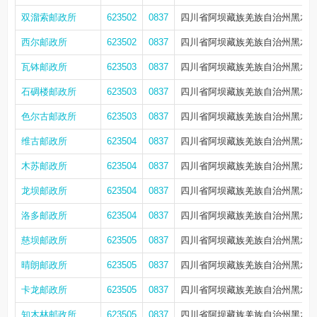
双溜索邮政所
623502
0837
四川省阿坝藏族羌族自治州黑水县
西尔邮政所
623502
0837
四川省阿坝藏族羌族自治州黑水县
瓦钵邮政所
623503
0837
四川省阿坝藏族羌族自治州黑水县
石碉楼邮政所
623503
0837
四川省阿坝藏族羌族自治州黑水县
色尔古邮政所
623503
0837
四川省阿坝藏族羌族自治州黑水县
维古邮政所
623504
0837
四川省阿坝藏族羌族自治州黑水县
木苏邮政所
623504
0837
四川省阿坝藏族羌族自治州黑水县
龙坝邮政所
623504
0837
四川省阿坝藏族羌族自治州黑水县
洛多邮政所
623504
0837
四川省阿坝藏族羌族自治州黑水县
慈坝邮政所
623505
0837
四川省阿坝藏族羌族自治州黑水县
晴朗邮政所
623505
0837
四川省阿坝藏族羌族自治州黑水
卡龙邮政所
623505
0837
四川省阿坝藏族羌族自治州黑水县
知木林邮政所
623505
0837
四川省阿坝藏族羌族自治州黑水县