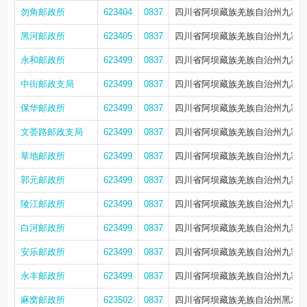
勿角邮政所
623404
0837
四川省阿坝藏族羌族自治州九寨沟
黑河邮政所
623405
0837
四川省阿坝藏族羌族自治州九寨沟
永和邮政所
623499
0837
四川省阿坝藏族羌族自治州九寨沟
中街邮政支局
623499
0837
四川省阿坝藏族羌族自治州九寨沟
保华邮政所
623499
0837
四川省阿坝藏族羌族自治州九寨沟
文荟路邮政支局
623499
0837
四川省阿坝藏族羌族自治州九寨沟
草地邮政所
623499
0837
四川省阿坝藏族羌族自治州九寨沟
郭元邮政所
623499
0837
四川省阿坝藏族羌族自治州九寨沟
陵江邮政所
623499
0837
四川省阿坝藏族羌族自治州九寨沟
白河邮政所
623499
0837
四川省阿坝藏族羌族自治州九寨沟
安乐邮政所
623499
0837
四川省阿坝藏族羌族自治州九寨沟
永丰邮政所
623499
0837
四川省阿坝藏族羌族自治州九寨沟
麻窝邮政所
623502
0837
四川省阿坝藏族羌族自治州黑水县