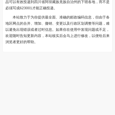
品可以有效投递到四川省阿坝藏族羌族自治州的下辖各地，而不是
必须写成623001才能正确投递。
本站致力于为你提供最全面、准确的邮政编码信息，但由于各
地区网点的合并、增加、撤销、变更以及行政区划调整等问题，难
以避免出现错误或者过时信息。如果你在使用中发现问题或不足，
欢迎随时告知更新内容，本站核实后会马上进行修改，以便给后来
浏览者更好的帮助。