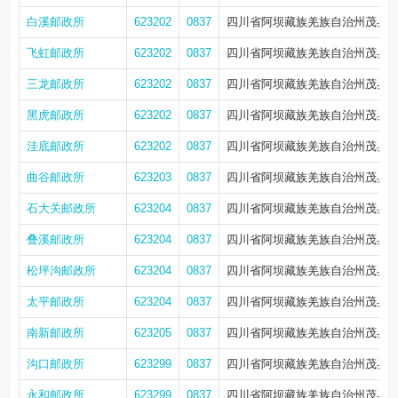
白溪邮政所
623202
0837
四川省阿坝藏族羌族自治州茂县
飞虹邮政所
623202
0837
四川省阿坝藏族羌族自治州茂县
三龙邮政所
623202
0837
四川省阿坝藏族羌族自治州茂县
黑虎邮政所
623202
0837
四川省阿坝藏族羌族自治州茂县
洼底邮政所
623202
0837
四川省阿坝藏族羌族自治州茂县
曲谷邮政所
623203
0837
四川省阿坝藏族羌族自治州茂县
石大关邮政所
623204
0837
四川省阿坝藏族羌族自治州茂县
叠溪邮政所
623204
0837
四川省阿坝藏族羌族自治州茂县
松坪沟邮政所
623204
0837
四川省阿坝藏族羌族自治州茂县叠
太平邮政所
623204
0837
四川省阿坝藏族羌族自治州茂县
南新邮政所
623205
0837
四川省阿坝藏族羌族自治州茂县
沟口邮政所
623299
0837
四川省阿坝藏族羌族自治州茂县
永和邮政所
623299
0837
四川省阿坝藏族羌族自治州茂县