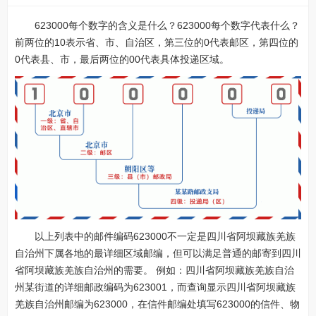
623000每个数字的含义是什么？623000每个数字代表什么？
前两位的10表示省、市、自治区，第三位的0代表邮区，第四位的
0代表县、市，最后两位的00代表具体投递区域。
以上列表中的邮件编码623000不一定是四川省阿坝藏族羌族
自治州下属各地的最详细区域邮编，但可以满足普通的邮寄到四川
省阿坝藏族羌族自治州的需要。 例如：四川省阿坝藏族羌族自治
州某街道的详细邮政编码为623001，而查询显示四川省阿坝藏族
羌族自治州邮编为623000，在信件邮编处填写623000的信件、物