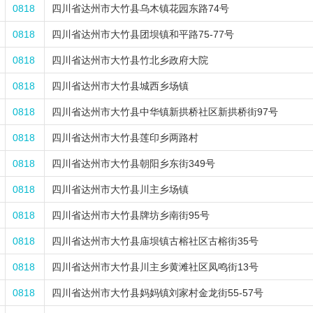
0818
四川省达州市大竹县乌木镇花园东路74号
0818
四川省达州市大竹县团坝镇和平路75-77号
0818
四川省达州市大竹县竹北乡政府大院
0818
四川省达州市大竹县城西乡场镇
0818
四川省达州市大竹县中华镇新拱桥社区新拱桥街97号
0818
四川省达州市大竹县莲印乡两路村
0818
四川省达州市大竹县朝阳乡东街349号
0818
四川省达州市大竹县川主乡场镇
0818
四川省达州市大竹县牌坊乡南街95号
0818
四川省达州市大竹县庙坝镇古榕社区古榕街35号
0818
四川省达州市大竹县川主乡黄滩社区凤鸣街13号
0818
四川省达州市大竹县妈妈镇刘家村金龙街55-57号