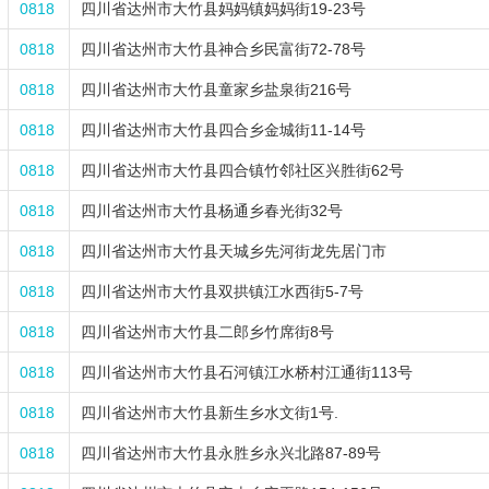
0818
四川省达州市大竹县妈妈镇妈妈街19-23号
0818
四川省达州市大竹县神合乡民富街72-78号
0818
四川省达州市大竹县童家乡盐泉街216号
0818
四川省达州市大竹县四合乡金城街11-14号
0818
四川省达州市大竹县四合镇竹邻社区兴胜街62号
0818
四川省达州市大竹县杨通乡春光街32号
0818
四川省达州市大竹县天城乡先河街龙先居门市
0818
四川省达州市大竹县双拱镇江水西街5-7号
0818
四川省达州市大竹县二郎乡竹席街8号
0818
四川省达州市大竹县石河镇江水桥村江通街113号
0818
四川省达州市大竹县新生乡水文街1号.
0818
四川省达州市大竹县永胜乡永兴北路87-89号