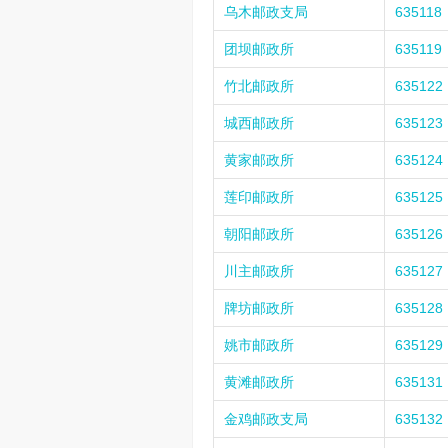
乌木邮政支局
635118
团坝邮政所
635119
竹北邮政所
635122
城西邮政所
635123
黄家邮政所
635124
莲印邮政所
635125
朝阳邮政所
635126
川主邮政所
635127
牌坊邮政所
635128
姚市邮政所
635129
黄滩邮政所
635131
金鸡邮政支局
635132