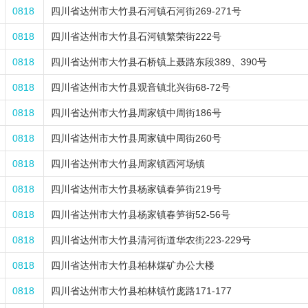
0818
四川省达州市大竹县石河镇石河街269-271号
0818
四川省达州市大竹县石河镇繁荣街222号
0818
四川省达州市大竹县石桥镇上聂路东段389、390号
0818
四川省达州市大竹县观音镇北兴街68-72号
0818
四川省达州市大竹县周家镇中周街186号
0818
四川省达州市大竹县周家镇中周街260号
0818
四川省达州市大竹县周家镇西河场镇
0818
四川省达州市大竹县杨家镇春笋街219号
0818
四川省达州市大竹县杨家镇春笋街52-56号
0818
四川省达州市大竹县清河街道华农街223-229号
0818
四川省达州市大竹县柏林煤矿办公大楼
0818
四川省达州市大竹县柏林镇竹庞路171-177