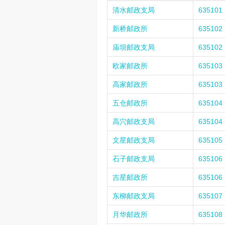
清水邮政支局
635101
新桥邮政所
635102
庙坝邮政支局
635102
欧家邮政所
635103
高家邮政所
635103
五仓邮政所
635104
高穴邮政支局
635104
文星邮政支局
635105
石子邮政支局
635106
吉星邮政所
635106
东柳邮政支局
635107
月华邮政所
635108