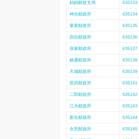
妈妈邮政支局
635133
神合邮政所
635134
童家邮政所
635135
四合邮政所
635136
张家邮政所
635137
杨通邮政所
635138
天城邮政所
635139
双拱邮政所
635141
二郎邮政所
635142
江水邮政所
635143
新生邮政所
635144
永胜邮政所
635145