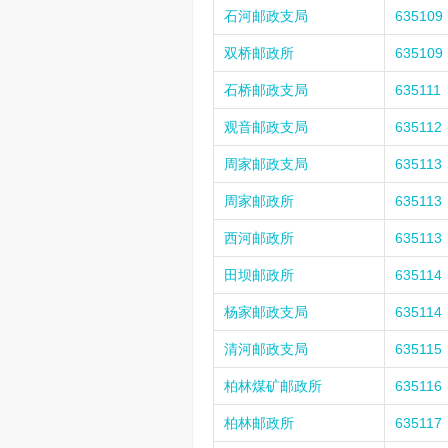
石河邮政支局
635109
双桥邮政所
635109
石桥邮政支局
635111
观音邮政支局
635112
周家邮政支局
635113
周家邮政所
635113
西河邮政所
635113
田坝邮政所
635114
杨家邮政支局
635114
清河邮政支局
635115
柏林煤矿邮政所
635116
柏林邮政所
635117