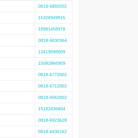
0818-6892002
15328949915
18981458978
0818-6830364
13419098009
15082866909
0818-6772002
0818-6712002
0818-6662002
15182836804
0818-6923628
0818-6430162