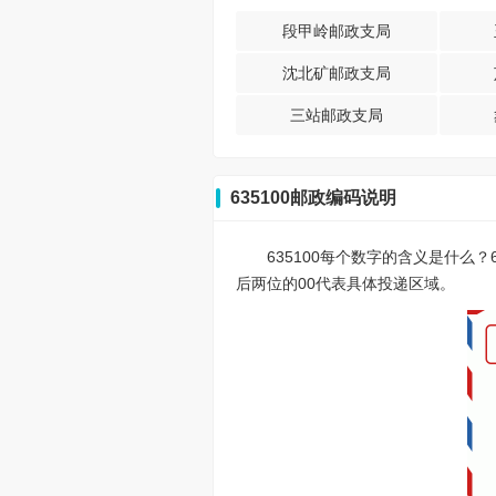
段甲岭邮政支局
沈北矿邮政支局
三站邮政支局
635100邮政编码说明
635100每个数字的含义是什么
后两位的00代表具体投递区域。