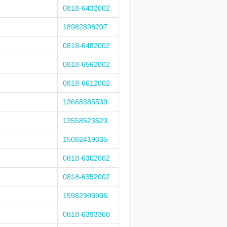
0818-6432002
18982898207
0818-6482002
0818-6562002
0818-6612002
13668385539
13558523523
15082419335
0818-6302002
0818-6352002
15982993906
0818-6393360