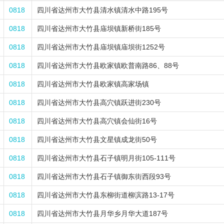
0818
四川省达州市大竹县清水镇清水中路195号
0818
四川省达州市大竹县庙坝镇新桥街185号
0818
四川省达州市大竹县庙坝镇庙坝街1252号
0818
四川省达州市大竹县欧家镇欧普南路86、88号
0818
四川省达州市大竹县欧家镇高家场镇
0818
四川省达州市大竹县高穴镇跃进街230号
0818
四川省达州市大竹县高穴镇会仙街16号
0818
四川省达州市大竹县文星镇成龙街50号
0818
四川省达州市大竹县石子镇明月街105-111号
0818
四川省达州市大竹县石子镇御东街西段93号
0818
四川省达州市大竹县东柳街道柳滨路13-17号
0818
四川省达州市大竹县月华乡月华大道187号