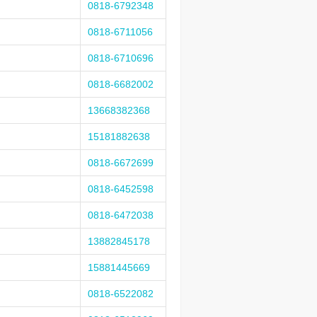
0818-6792348
0818-6711056
0818-6710696
0818-6682002
13668382368
15181882638
0818-6672699
0818-6452598
0818-6472038
13882845178
15881445669
0818-6522082