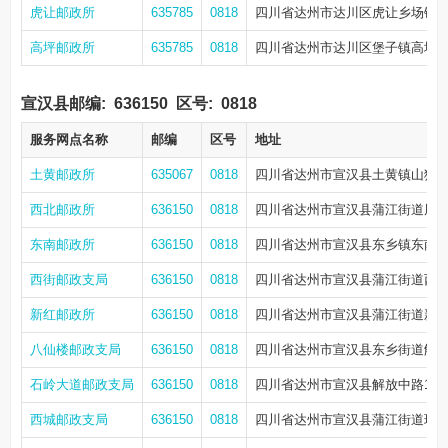
虎让邮政所
635785
0818
四川省达州市达川区虎让乡场镇
高坪邮政所
635785
0818
四川省达州市达川区堡子镇高坪社
宣汉县邮编:
636150
区号:
0818
服务网点名称
邮编
区号
地址
土黄邮政所
635067
0818
四川省达州市宣汉县土黄镇山狮中
西北邮政所
636150
0818
四川省达州市宣汉县蒲江街道周桥
东南邮政所
636150
0818
四川省达州市宣汉县东乡镇东南
西街邮政支局
636150
0818
四川省达州市宣汉县蒲江街道西街
新红邮政所
636150
0818
四川省达州市宣汉县蒲江街道新
八仙楼邮政支局
636150
0818
四川省达州市宣汉县东乡街道解放北
石岭大道邮政支局
636150
0818
四川省达州市宣汉县解放中路127
西城邮政支局
636150
0818
四川省达州市宣汉县蒲江街道琦云