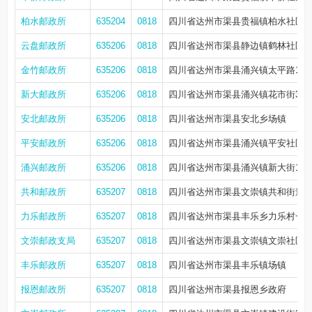
柏水邮政所
635204
0818
四川省达州市渠县贵福镇柏水社区街
云盘邮政所
635206
0818
四川省达州市渠县静边镇鹤林社区中
金竹邮政所
635206
0818
四川省达州市渠县涌兴镇太平路164
新大邮政所
635206
0818
四川省达州市渠县涌兴镇花市街30
安北邮政所
635206
0818
四川省达州市渠县安北乡场镇
平安邮政所
635206
0818
四川省达州市渠县涌兴镇平安社区
涌兴邮政所
635206
0818
四川省达州市渠县涌兴镇新大街138
共和邮政所
635207
0818
四川省达州市渠县文崇镇共和街道11
力乐邮政所
635207
0818
四川省达州市渠县丰乐乡力乐村一
文崇邮政支局
635207
0818
四川省达州市渠县文崇镇文崇社区朝
丰乐邮政所
635207
0818
四川省达州市渠县丰乐镇场镇
报恩邮政所
635207
0818
四川省达州市渠县报恩乡政府