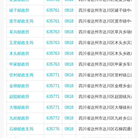
罐子邮政所
635761
0818
四川省达州市达川区罐子镇中心街
渡市邮政支局
635761
0818
四川省达州市达川区渡市镇中心街
草兴邮政所
635763
0818
四川省达州市达川区草兴乡场镇
五星邮政支局
635763
0818
四川省达州市达川区木头乡滨江街105
木头邮政所
635763
0818
四川省达州市达川区木头乡政府街2
申家邮政所
635763
0818
四川省达州市达川区申家乡车坝2
管村邮政支局
635771
0818
四川省达州市达川区管村镇公路街1
金檀邮政所
635771
0818
四川省达州市达川区金檀乡金南街
赵固邮政所
635771
0818
四川省达州市达川区赵固镇兴茂街
大堰邮政所
635771
0818
四川省达州市达川区大堰镇长虹街
九岭邮政所
635772
0818
四川省达州市达川区九岭乡公路街
石梯邮政支局
635776
0818
四川省达州市达川区石梯四通街44