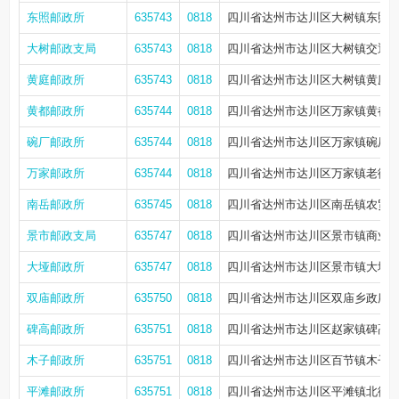
东照邮政所
635743
0818
四川省达州市达川区大树镇东照乡
大树邮政支局
635743
0818
四川省达州市达川区大树镇交通路18
黄庭邮政所
635743
0818
四川省达州市达川区大树镇黄庭东
黄都邮政所
635744
0818
四川省达州市达川区万家镇黄都社
碗厂邮政所
635744
0818
四川省达州市达川区万家镇碗厂新
万家邮政所
635744
0818
四川省达州市达川区万家镇老街2
南岳邮政所
635745
0818
四川省达州市达川区南岳镇农贸市
景市邮政支局
635747
0818
四川省达州市达川区景市镇商业街108
大垭邮政所
635747
0818
四川省达州市达川区景市镇大垭社
双庙邮政所
635750
0818
四川省达州市达川区双庙乡政府街1
碑高邮政所
635751
0818
四川省达州市达川区赵家镇碑高政
木子邮政所
635751
0818
四川省达州市达川区百节镇木子文
平滩邮政所
635751
0818
四川省达州市达川区平滩镇北街8