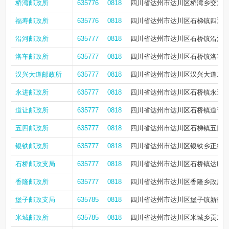
桥湾邮政所
635776
0818
四川省达州市达川区桥湾乡交通24
福寿邮政所
635776
0818
四川省达州市达川区石梯镇四通街1
沿河邮政所
635777
0818
四川省达州市达川区石桥镇沿河社
洛车邮政所
635777
0818
四川省达州市达川区石桥镇洛车社
汉兴大道邮政所
635777
0818
四川省达州市达川区汉兴大道二段54
永进邮政所
635777
0818
四川省达州市达川区石桥镇永进乡
道让邮政所
635777
0818
四川省达州市达川区石桥镇道让社
五四邮政所
635777
0818
四川省达州市达川区石梯镇五四社
银铁邮政所
635777
0818
四川省达州市达川区银铁乡正街4
石桥邮政支局
635777
0818
四川省达州市达川区石桥镇达巴路
香隆邮政所
635777
0818
四川省达州市达川区香隆乡政府街
堡子邮政支局
635785
0818
四川省达州市达川区堡子镇新街2
米城邮政所
635785
0818
四川省达州市达川区米城乡贡米街1