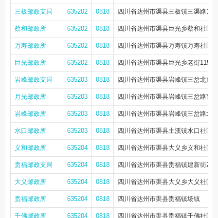
三板邮政支局
635202
0818
四川省达州市渠县三板镇三渠路122
蔡和邮政所
635202
0818
四川省达州市渠县巨光乡蔡和社区石
万寿邮政所
635202
0818
四川省达州市渠县万寿镇万寿社区新
巨光邮政所
635202
0818
四川省达州市渠县巨光乡老街115号
岩峰邮政支局
635203
0818
四川省达州市渠县岩峰镇三岔北路2
月光邮政所
635203
0818
四川省达州市渠县岩峰镇三岔路南街1
岩峰邮政所
635203
0818
四川省达州市渠县岩峰镇三岔路北街
水口邮政所
635203
0818
四川省达州市渠县土溪镇水口社区建
义和邮政所
635204
0818
四川省达州市渠县大义乡义和社区街
贵福邮政支局
635204
0818
四川省达州市渠县贵福镇建新街2号
大义邮政所
635204
0818
四川省达州市渠县大义乡大义社区三
贵福邮政所
635204
0818
四川省达州市渠县贵福镇场镇
千佛邮政所
635204
0818
四川省达州市渠县贵福镇千佛社区