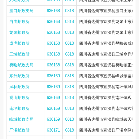
渡口邮政支局
636168
0818
四川省达州市宣汉县渡口土家族乡青
自由邮政所
636168
0818
四川省达州市宣汉县龙泉土家族
龙泉邮政所
636168
0818
四川省达州市宣汉县龙泉土家族乡
成虎邮政所
636168
0818
四川省达州市宣汉县樊哙镇成虎街
三墩邮政所
636168
0818
四川省达州市宣汉县三墩乡样思街
樊哙邮政支局
636168
0818
四川省达州市宣汉县樊哙镇正北上
东升邮政所
636169
0818
四川省达州市宣汉县峰城镇寨扁
凤林邮政所
636169
0818
四川省达州市宣汉县南坪镇凤凰村
观山邮政所
636169
0818
四川省达州市宣汉县南坪镇观山社
南坪邮政所
636169
0818
四川省达州市宣汉县南坪镇玄祖社
峰城邮政支局
636169
0818
四川省达州市宣汉县峰城镇天宇街
厂溪邮政所
636171
0818
四川省达州市宣汉县厂溪乡降仙路