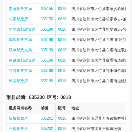
李家邮政支局
635155
0818
四川省达州市大竹县李家乡欣欣街24
柏家邮政所
635156
0818
四川省达州市大竹县柏家乡古柏街12
新华路邮政支局
635199
0818
四川省达州市大竹县新华路3-5号(与
车坝邮政支局
635199
0818
四川省达州市大竹县白塔街道竹海路
双燕邮政支局
635199
0818
四川省达州市大竹县白塔街道双燕路
建设路邮政支局
635199
0818
四川省达州市大竹县白塔街道建设路
竹海邮政支局
635199
0818
四川省达州市大竹县竹阳镇竹海路东
城东邮政所
635199
0818
四川省达州市大竹县白塔街道建设路
渠县邮编:
635200
区号:
0818
服务网点名称
邮编
区号
地址
板桥邮政所
635201
0818
四川省达州市渠县万寿镇板桥社区三
三板邮政所
635202
0818
四川省达州市渠县三板镇场镇