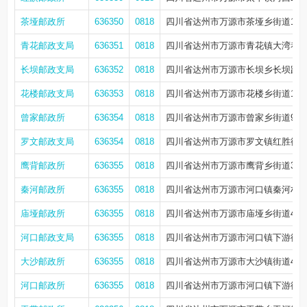
茶垭邮政所
636350
0818
四川省达州市万源市茶垭乡街道13
青花邮政支局
636351
0818
四川省达州市万源市青花镇大湾巷2
长坝邮政支局
636352
0818
四川省达州市万源市长坝乡长坝路5
花楼邮政支局
636353
0818
四川省达州市万源市花楼乡街道12
曾家邮政所
636354
0818
四川省达州市万源市曾家乡街道94
罗文邮政支局
636354
0818
四川省达州市万源市罗文镇红胜街2
鹰背邮政所
636355
0818
四川省达州市万源市鹰背乡街道36
秦河邮政所
636355
0818
四川省达州市万源市河口镇秦河村街
庙垭邮政所
636355
0818
四川省达州市万源市庙垭乡街道46
河口邮政支局
636355
0818
四川省达州市万源市河口镇下游街1
大沙邮政所
636355
0818
四川省达州市万源市大沙镇街道45
河口邮政所
636355
0818
四川省达州市万源市河口镇下游街7