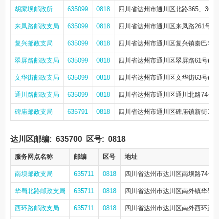
胡家坝邮政所
635099
0818
四川省达州市通川区北路365、367
来凤路邮政支局
635099
0818
四川省达州市通川区来凤路261号(
复兴邮政支局
635099
0818
四川省达州市通川区复兴镇秦巴电商谷1-
翠屏路邮政支局
635099
0818
四川省达州市通川区翠屏路61号(距
文华街邮政支局
635099
0818
四川省达州市通川区文华街63号(距
通川路邮政支局
635099
0818
四川省达州市通川区通川北路74号
碑庙邮政支局
635791
0818
四川省达州市通川区碑庙镇新街130-
达川区邮编:
635700
区号:
0818
服务网点名称
邮编
区号
地址
南坝邮政支局
635711
0818
四川省达州市达川区南坝路74号
华蜀北路邮政支局
635711
0818
四川省达州市达川区南外镇华蜀北路35
西环路邮政支局
635711
0818
四川省达州市达川区南外西环路446